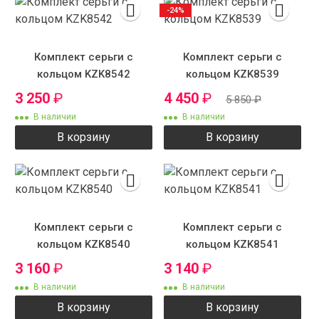
-24%
Комплект серьги с
Комплект серьги с
кольцом KZK8542
кольцом KZK8539
3 250
₽
4 450
₽
5 850
₽
В наличии
В наличии
В корзину
В корзину
Комплект серьги с
Комплект серьги с
кольцом KZK8540
кольцом KZK8541
3 160
₽
3 140
₽
В наличии
В наличии
В корзину
В корзину