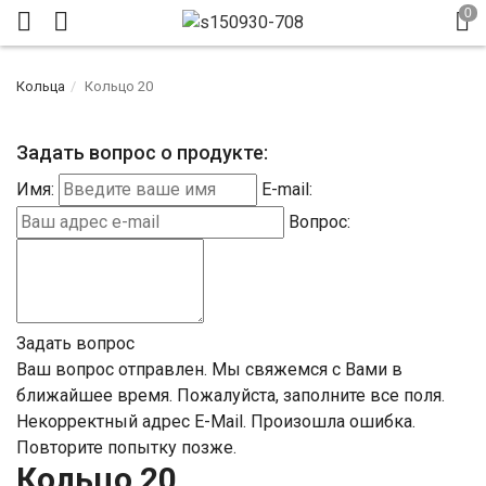
Кольца
Кольцо 20
Задать вопрос о продукте:
Имя:
E-mail:
Вопрос:
Задать вопрос
Ваш вопрос отправлен. Мы свяжемся с Вами в
ближайшее время.
Пожалуйста, заполните все поля.
Некорректный адрес E-Mail.
Произошла ошибка.
Повторите попытку позже.
Кольцо 20