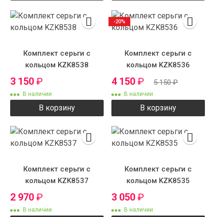
-20%
Комплект серьги с
Комплект серьги с
кольцом KZK8538
кольцом KZK8536
3 150
₽
4 150
₽
5 150
₽
В наличии
В наличии
В корзину
В корзину
Комплект серьги с
Комплект серьги с
кольцом KZK8537
кольцом KZK8535
2 970
₽
3 050
₽
В наличии
В наличии