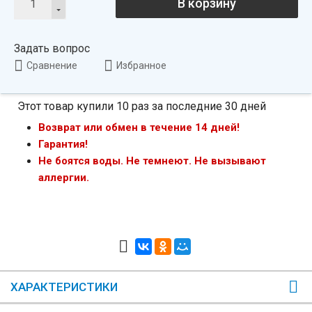
В корзину
Задать вопрос
Сравнение
Избранное
Этот товар купили 10 раз за последние 30 дней
Возврат или обмен в течение 14 дней!
Гарантия!
Не боятся воды. Не темнеют. Не вызывают
аллергии.
ХАРАКТЕРИСТИКИ