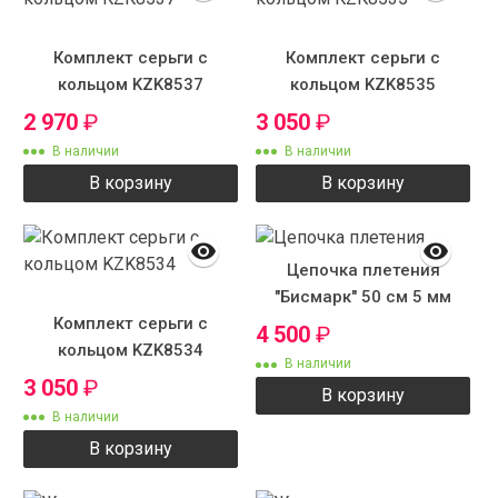
Комплект серьги с
Комплект серьги с
кольцом KZK8537
кольцом KZK8535
2 970
₽
3 050
₽
В наличии
В наличии
В корзину
В корзину
Цепочка плетения
"Бисмарк" 50 см 5 мм
Комплект серьги с
4 500
₽
кольцом KZK8534
В наличии
3 050
₽
В корзину
В наличии
В корзину