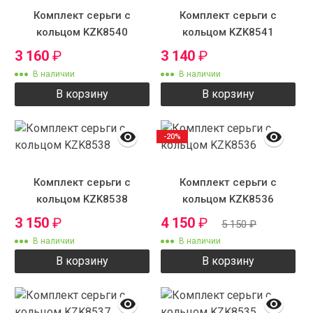
Комплект серьги с
Комплект серьги с
кольцом KZK8540
кольцом KZK8541
3 160
₽
3 140
₽
В наличии
В наличии
В корзину
В корзину
-20%
Комплект серьги с
Комплект серьги с
кольцом KZK8538
кольцом KZK8536
3 150
₽
4 150
₽
5 150
₽
В наличии
В наличии
В корзину
В корзину