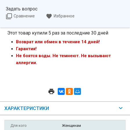
Задать вопрос
Сравнение
Избранное
Этот товар купили 5 раз за последние 30 дней
Возврат или обмен в течение 14 дней!
Гарантия!
Не боятся воды. Не темнеют. Не вызывают
аллергии.
ХАРАКТЕРИСТИКИ
Для кого
Женщинам