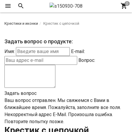
Крестики и иконки
Крестик с цепочкой
Задать вопрос о продукте:
Имя:
E-mail:
Вопрос:
Задать вопрос
Ваш вопрос отправлен. Мы свяжемся с Вами в
ближайшее время.
Пожалуйста, заполните все поля.
Некорректный адрес E-Mail.
Произошла ошибка.
Повторите попытку позже.
Крестик с цепочкой