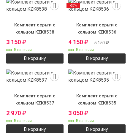
-20%
Комплект серьги с
Комплект серьги с
кольцом KZK8538
кольцом KZK8536
3 150
₽
4 150
₽
5 150
₽
В наличии
В наличии
В корзину
В корзину
Комплект серьги с
Комплект серьги с
кольцом KZK8537
кольцом KZK8535
2 970
₽
3 050
₽
В наличии
В наличии
В корзину
В корзину