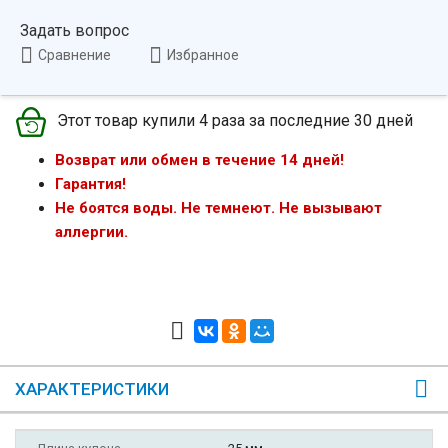
Задать вопрос
Сравнение
Избранное
Этот товар купили 4 раза за последние 30 дней
Возврат или обмен в течение 14 дней!
Гарантия!
Не боятся воды. Не темнеют. Не вызывают
аллергии.
ХАРАКТЕРИСТИКИ