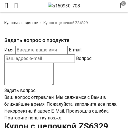
Кулоны и подвески
Кулон с цепочкой ZS6329
Задать вопрос о продукте:
Имя:
E-mail:
Вопрос:
Задать вопрос
Ваш вопрос отправлен. Мы свяжемся с Вами в
ближайшее время.
Пожалуйста, заполните все поля.
Некорректный адрес E-Mail.
Произошла ошибка.
Повторите попытку позже.
Кулон с цепочкой ZS6329