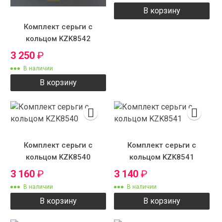
В корзину
Комплект серьги с
кольцом KZK8542
3 250
₽
В наличии
В корзину
Комплект серьги с
Комплект серьги с
кольцом KZK8540
кольцом KZK8541
3 160
₽
3 140
₽
В наличии
В наличии
В корзину
В корзину