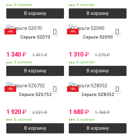
В наличии
В наличии
В корзину
В корзину
-6%
-6%
Серьги S2070
Серьги S2090
1 340
₽
1 310
₽
1 411
₽
1 379
₽
В наличии
В наличии
В корзину
В корзину
-5%
-5%
Серьги SZ6752
Серьги SZ8352
1 920
₽
1 680
₽
2 021
₽
1 768
₽
В наличии
В наличии
В корзину
В корзину