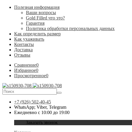
Полезная информация
Ваши вопросы
Gold Filled что это?
Гарантия
Политика обработки персональных данных
Как определить размер
Как ухаживать
Контакты
Доставка
Отзывы
Сравнение
0
Избранное
0
Просмотренное
0
+7 (926) 502-40-45
WhatsApp; Viber, Telegram
Ежедневно с 10:00 до 19:00
Заказать звонок