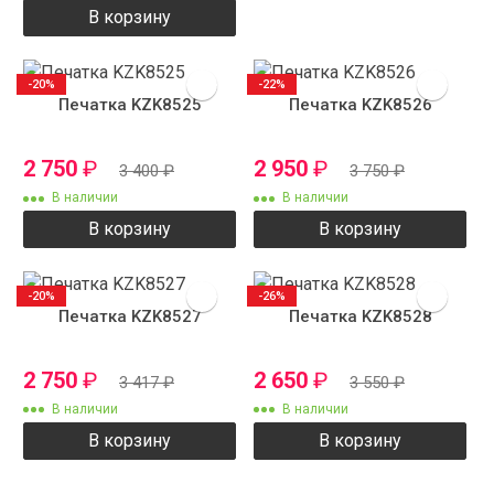
В корзину
-20%
-22%
Печатка KZK8525
Печатка KZK8526
2 750
₽
2 950
₽
3 400
₽
3 750
₽
В наличии
В наличии
В корзину
В корзину
-20%
-26%
Печатка KZK8527
Печатка KZK8528
2 750
₽
2 650
₽
3 417
₽
3 550
₽
В наличии
В наличии
В корзину
В корзину