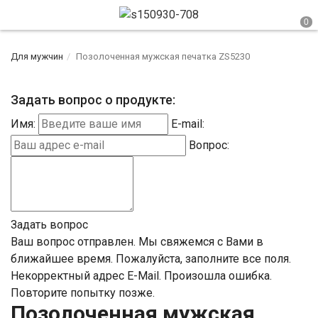
Для мужчин
Позолоченная мужская печатка ZS5230
Задать вопрос о продукте:
Имя:
E-mail:
Вопрос:
Задать вопрос
Ваш вопрос отправлен. Мы свяжемся с Вами в
ближайшее время.
Пожалуйста, заполните все поля.
Некорректный адрес E-Mail.
Произошла ошибка.
Повторите попытку позже.
Позолоченная мужская