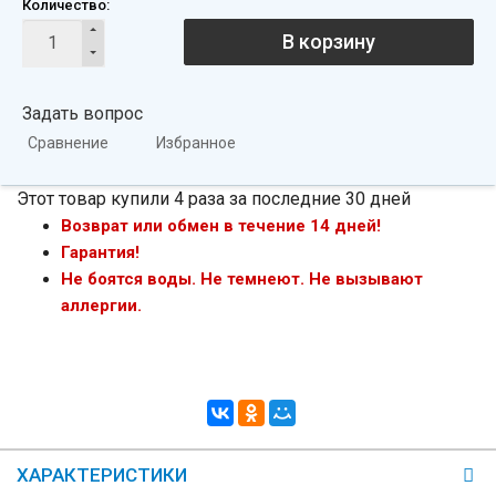
Количество:
В корзину
Задать вопрос
Сравнение
Избранное
Этот товар купили 4 раза за последние 30 дней
Возврат или обмен в течение 14 дней!
Гарантия!
Не боятся воды. Не темнеют. Не вызывают
аллергии.
ХАРАКТЕРИСТИКИ