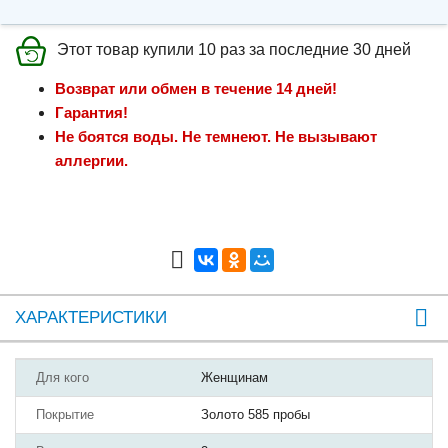
Этот товар купили 10 раз за последние 30 дней
Возврат или обмен в течение 14 дней!
Гарантия!
Не боятся воды. Не темнеют. Не вызывают
аллергии.
ХАРАКТЕРИСТИКИ
Для кого
Женщинам
Покрытие
Золото 585 пробы