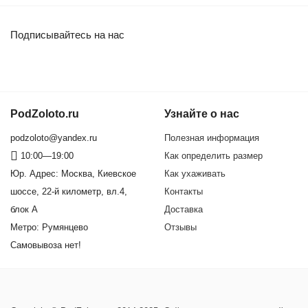
Подписывайтесь на нас
PodZoloto.ru
Узнайте о нас
podzoloto@yandex.ru
Полезная информация
10:00—19:00
Как определить размер
Юр. Адреc: Москва, Киевское
Как ухаживать
шоссе, 22-й километр, вл.4,
Контакты
блок А
Доставка
Метро: Румянцево
Отзывы
Самовывоза нет!