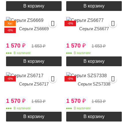
В корзину
В корзину
Хит
-6%
Серьги ZS6669
Серьги ZS6677
-6%
1 570
₽
1 570
₽
1 653
₽
1 653
₽
В наличии
В наличии
В корзину
В корзину
-6%
-6%
Серьги ZS6717
Серьги SZS7338
1 570
₽
1 570
₽
1 653
₽
1 653
₽
В наличии
В наличии
В корзину
В корзину