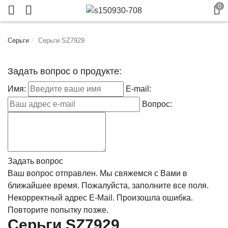
Серьги
Серьги SZ7929
Задать вопрос о продукте:
Имя:
E-mail:
Вопрос:
Задать вопрос
Ваш вопрос отправлен. Мы свяжемся с Вами в
ближайшее время.
Пожалуйста, заполните все поля.
Некорректный адрес E-Mail.
Произошла ошибка.
Повторите попытку позже.
Серьги SZ7929