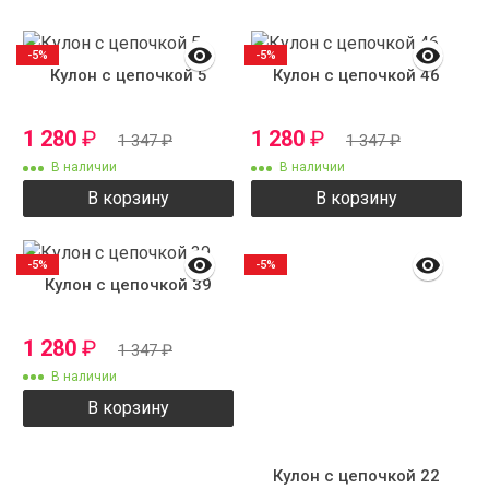
-5%
-5%
Кулон с цепочкой 5
Кулон с цепочкой 46
1 280
₽
1 280
₽
1 347
₽
1 347
₽
В наличии
В наличии
В корзину
В корзину
-5%
-5%
Кулон с цепочкой 39
1 280
₽
1 347
₽
В наличии
В корзину
Кулон с цепочкой 22