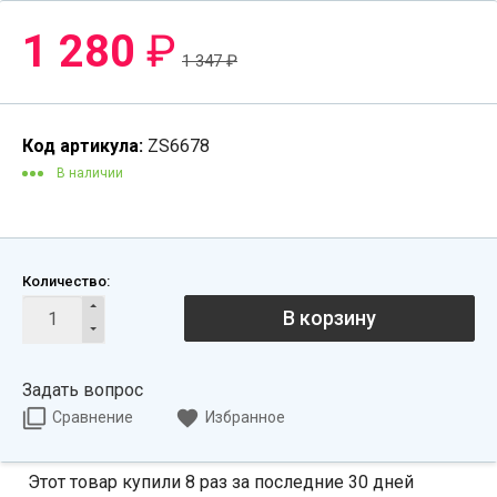
1 280
₽
1 347
₽
Код артикула:
ZS6678
В наличии
Количество:
В корзину
Задать вопрос
Сравнение
Избранное
Этот товар купили 8 раз за последние 30 дней