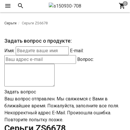
Серьги
Серьги ZS6678
Задать вопрос о продукте:
Имя:
E-mail:
Вопрос:
Задать вопрос
Ваш вопрос отправлен. Мы свяжемся с Вами в
ближайшее время.
Пожалуйста, заполните все поля.
Некорректный адрес E-Mail.
Произошла ошибка.
Повторите попытку позже.
Серьги ZS6678