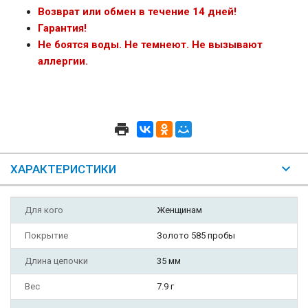
Возврат или обмен в течение 14 дней!
Гарантия!
Не боятся воды. Не темнеют. Не вызывают
аллергии.
ХАРАКТЕРИСТИКИ
Для кого
Женщинам
Покрытие
Золото 585 пробы
Длина цепочки
35 мм
Вес
7.9 г