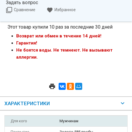
Задать вопрос
Сравнение
Избранное
Этот товар купили 10 раз за последние 30 дней
Возврат или обмен в течение 14 дней!
Гарантия!
Не боятся воды. Не темнеют. Не вызывают
аллергии.
ХАРАКТЕРИСТИКИ
Для кого
Мужчинам
Покрытие
Золото 585 пробы