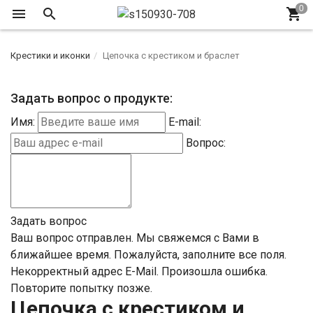
Крестики и иконки
Цепочка с крестиком и браслет
Задать вопрос о продукте:
Имя:
E-mail:
Вопрос:
Задать вопрос
Ваш вопрос отправлен. Мы свяжемся с Вами в
ближайшее время.
Пожалуйста, заполните все поля.
Некорректный адрес E-Mail.
Произошла ошибка.
Повторите попытку позже.
Цепочка с крестиком и