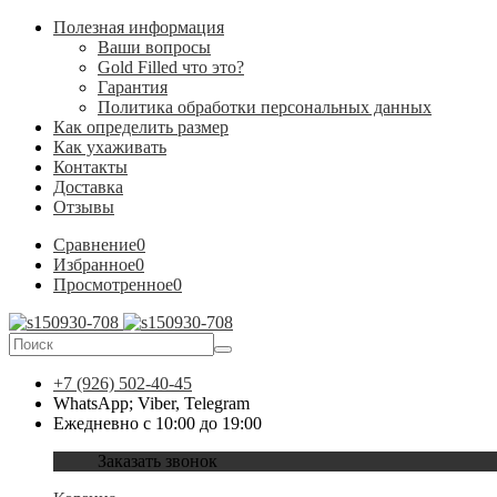
Полезная информация
Ваши вопросы
Gold Filled что это?
Гарантия
Политика обработки персональных данных
Как определить размер
Как ухаживать
Контакты
Доставка
Отзывы
Сравнение
0
Избранное
0
Просмотренное
0
+7 (926) 502-40-45
WhatsApp; Viber, Telegram
Ежедневно с 10:00 до 19:00
Заказать звонок