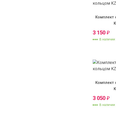
Комплект 
3 150
₽
В наличии
Комплект 
3 050
₽
В наличии