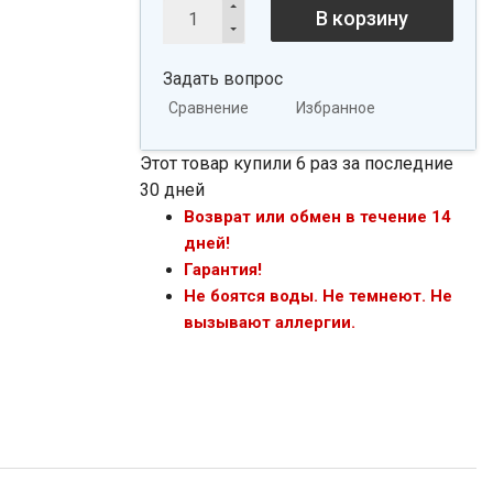
В корзину
Задать вопрос
Сравнение
Избранное
Этот товар купили 6 раз за последние
30 дней
Возврат или обмен в течение 14
дней!
Гарантия!
Не боятся воды. Не темнеют. Не
вызывают аллергии.