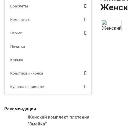
Женск
Браслеты
Комплекты
Серьги
Печатки
Кольца
Крестики и иконки
Кулоны и подвески
Рекомендации
Женский комплект плетения
"Змейка"