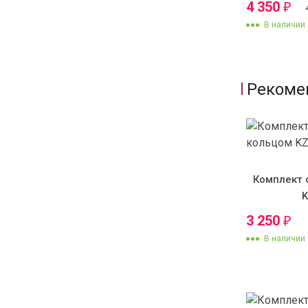
4 350
₽
В наличии
Рекоме
Комплект 
3 250
₽
В наличии