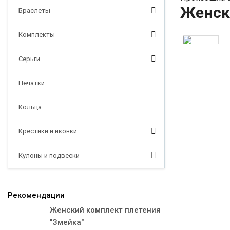
Женск
Браслеты
Комплекты
Серьги
Печатки
Кольца
Крестики и иконки
Кулоны и подвески
Рекомендации
Женский комплект плетения
"Змейка"