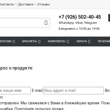
Контакты
Доставка
Отзывы
+7 (926) 502-40-45
WhatsApp; Viber, Telegram
Ежедневно с 10:00 до 19:00
ЕПОЧКИ
БРАСЛЕТЫ
КОМПЛЕКТЫ
СЕРЬГИ
ПЕЧАТКИ
рос о продукте:
E-mail:
Во
ос
отправлен. Мы свяжемся с Вами в ближайшее время.
Пожа
шибка. Повторите попытку позже.