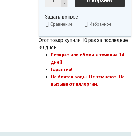
В корзину
Задать вопрос
Сравнение
Избранное
Этот товар купили 10 раз за последние
30 дней
Возврат или обмен в течение 14
дней!
Гарантия!
Не боятся воды. Не темнеют. Не
вызывают аллергии.