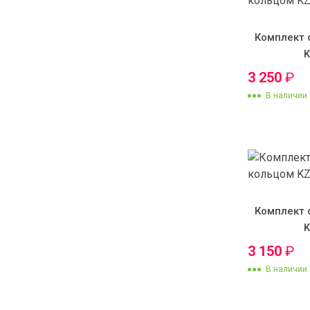
Комплект 
3 250
₽
В наличии
Комплект 
3 150
₽
В наличии