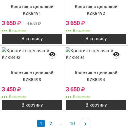
Крестик с цепочкой
Крестик с цепочкой
KZK8491
KZK8492
3 650
₽
3 650
₽
4 650
₽
В наличии
В наличии
В корзину
В корзину
Крестик с цепочкой
Крестик с цепочкой
KZK8493
KZK8494
3 450
₽
3 650
₽
В наличии
В наличии
В корзину
В корзину
1
2
...
10