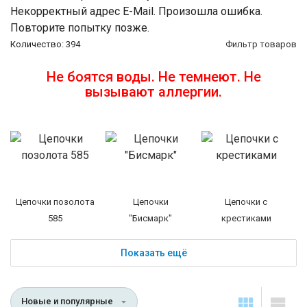
Некорректный адрес E-Mail.
Произошла ошибка.
Повторите попытку позже.
Количество: 394
Фильтр товаров
Не боятся воды. Не темнеют. Не
вызывают аллергии.
Цепочки позолота
Цепочки
Цепочки с
585
"Бисмарк"
крестиками
Показать ещё
Новые и популярные