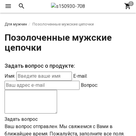
Для мужчин
Позолоченные мужские цепочки
Позолоченные мужские
цепочки
Задать вопрос о продукте:
Имя:
E-mail:
Вопрос:
Задать вопрос
Ваш вопрос отправлен. Мы свяжемся с Вами в
ближайшее время.
Пожалуйста, заполните все поля.