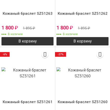
Кожаный браслет SZ51263
Кожаный браслет SZ51262
1 800
₽
1 800
₽
1 895
₽
1 895
₽
В наличии
В наличии
В корзину
В корзину
-6%
-27%
Кожаный браслет SZ51261
Кожаный браслет SZ51260