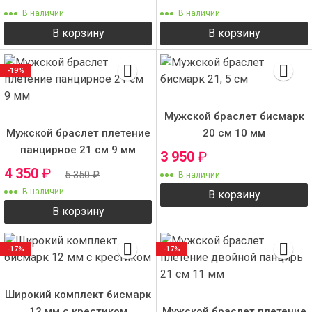
В наличии
В наличии
В корзину
В корзину
-19%
Мужской браслет бисмарк
Мужской браслет плетение
20 см 10 мм
панцирное 21 см 9 мм
3 950
₽
4 350
₽
5 350
₽
В наличии
В наличии
В корзину
В корзину
-17%
-17%
Широкий комплект бисмарк
12 мм с крестиком
Мужской браслет плетение