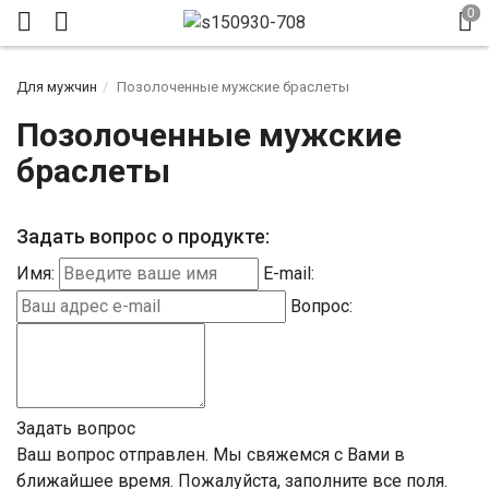
Для мужчин
Позолоченные мужские браслеты
Позолоченные мужские
браслеты
Задать вопрос о продукте:
Имя:
E-mail:
Вопрос:
Задать вопрос
Ваш вопрос отправлен. Мы свяжемся с Вами в
ближайшее время.
Пожалуйста, заполните все поля.