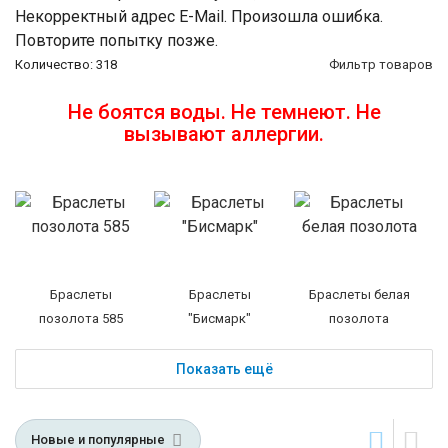
Некорректный адрес E-Mail.
Произошла ошибка.
Повторите попытку позже.
Количество: 318
Фильтр товаров
Не боятся воды. Не темнеют. Не
вызывают аллергии.
Браслеты
Браслеты
Браслеты белая
позолота 585
"Бисмарк"
позолота
Показать ещё
Новые и популярные