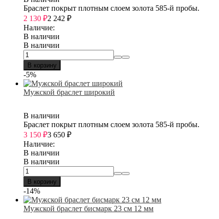
Браслет покрыт плотным слоем золота 585-й пробы.
2 130
₽
2 242
₽
Наличие:
В наличии
В наличии
В корзину
-5%
Мужской браслет широкий
В наличии
Браслет покрыт плотным слоем золота 585-й пробы.
3 150
₽
3 650
₽
Наличие:
В наличии
В наличии
В корзину
-14%
Мужской браслет бисмарк 23 см 12 мм