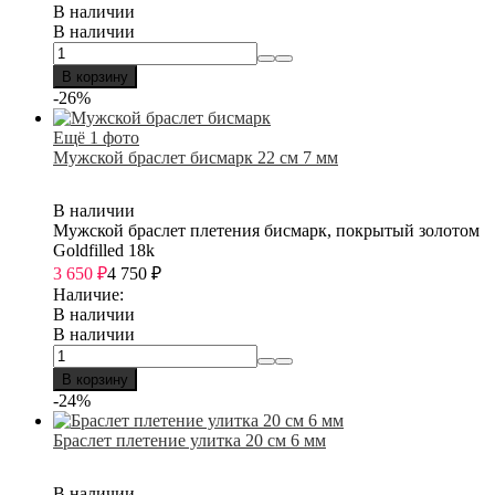
В наличии
В наличии
В корзину
-26%
Ещё 1 фото
Мужской браслет бисмарк 22 см 7 мм
В наличии
Мужской браслет плетения бисмарк, покрытый золотом
Goldfilled 18k
3 650
₽
4 750
₽
Наличие:
В наличии
В наличии
В корзину
-24%
Браслет плетение улитка 20 см 6 мм
В наличии