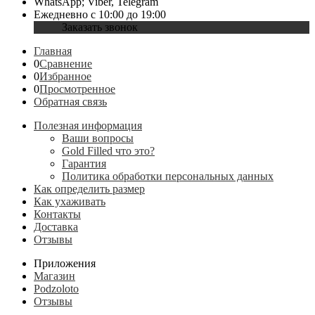
WhatsApp; Viber, Telegram
Ежедневно с 10:00 до 19:00
Заказать звонок
Главная
0
Сравнение
0
Избранное
0
Просмотренное
Обратная связь
Полезная информация
Ваши вопросы
Gold Filled что это?
Гарантия
Политика обработки персональных данных
Как определить размер
Как ухаживать
Контакты
Доставка
Отзывы
Приложения
Магазин
Podzoloto
Отзывы