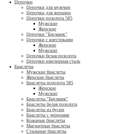
Цепочки
Цепочки для мужчин
Цепочки для женщин
Цепочки позолота 585
Мужские
Женские
Цепочки "Бисмарк"
Цепочки с крестиками
Женские
Мужские
Цепочки белая позолота
Цепочки ювелирная сталь
Браслеты
Мужские браслеты
Женские браслеты
Браслеты позолота 585
Женские
Мужские
Браслеты "Бисмарк"
Браслеты белая позолота
Браслеты из бусин
Браслеты с черепами
Кожаные браслеты
Магнитные браслеты
Стальные браслеты