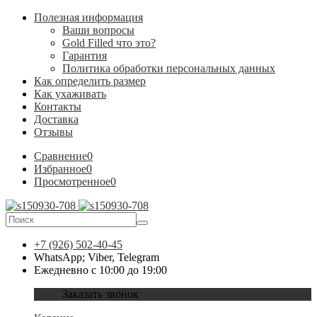
Полезная информация
Ваши вопросы
Gold Filled что это?
Гарантия
Политика обработки персональных данных
Как определить размер
Как ухаживать
Контакты
Доставка
Отзывы
Сравнение
0
Избранное
0
Просмотренное
0
+7 (926) 502-40-45
WhatsApp; Viber, Telegram
Ежедневно с 10:00 до 19:00
Заказать звонок