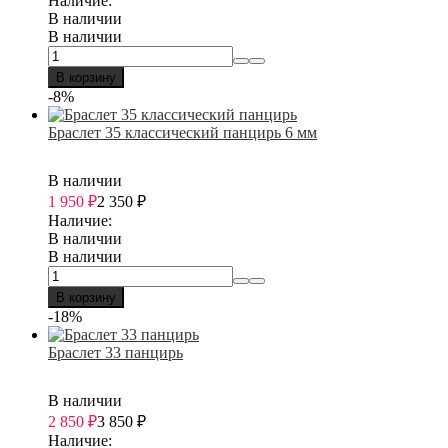
Наличие:
В наличии
В наличии
В корзину
-8%
Браслет 35 классический панцирь 6 мм
В наличии
1 950
₽
2 350
₽
Наличие:
В наличии
В наличии
В корзину
-18%
Браслет 33 панцирь
В наличии
2 850
₽
3 850
₽
Наличие: