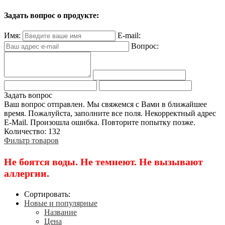
Задать вопрос о продукте:
Имя:
E-mail:
Вопрос:
Задать вопрос
Ваш вопрос отправлен. Мы свяжемся с Вами в ближайшее
время.
Пожалуйста, заполните все поля.
Некорректный адрес
E-Mail.
Произошла ошибка. Повторите попытку позже.
Количество: 132
Фильтр товаров
Не боятся воды. Не темнеют. Не вызывают
аллергии.
Сортировать:
Новые и популярные
Название
Цена