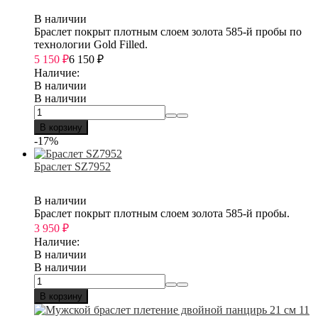
В наличии
Браслет покрыт плотным слоем золота 585-й пробы по
технологии Gold Filled.
5 150
₽
6 150
₽
Наличие:
В наличии
В наличии
В корзину
-17%
Браслет SZ7952
В наличии
Браслет покрыт плотным слоем золота 585-й пробы.
3 950
₽
Наличие:
В наличии
В наличии
В корзину