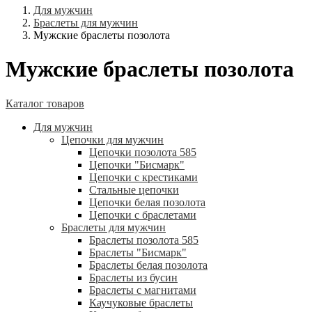
Для мужчин
Браслеты для мужчин
Мужские браслеты позолота
Мужские браслеты позолота
Каталог товаров
Для мужчин
Цепочки для мужчин
Цепочки позолота 585
Цепочки "Бисмарк"
Цепочки с крестиками
Стальные цепочки
Цепочки белая позолота
Цепочки с браслетами
Браслеты для мужчин
Браслеты позолота 585
Браслеты "Бисмарк"
Браслеты белая позолота
Браслеты из бусин
Браслеты с магнитами
Каучуковые браслеты