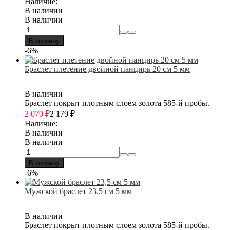
Наличие:
В наличии
В наличии
В корзину
-6%
Браслет плетение двойной панцирь 20 см 5 мм
В наличии
Браслет покрыт плотным слоем золота 585-й пробы.
2 070
₽
2 179
₽
Наличие:
В наличии
В наличии
В корзину
-6%
Мужской браслет 23,5 см 5 мм
В наличии
Браслет покрыт плотным слоем золота 585-й пробы.