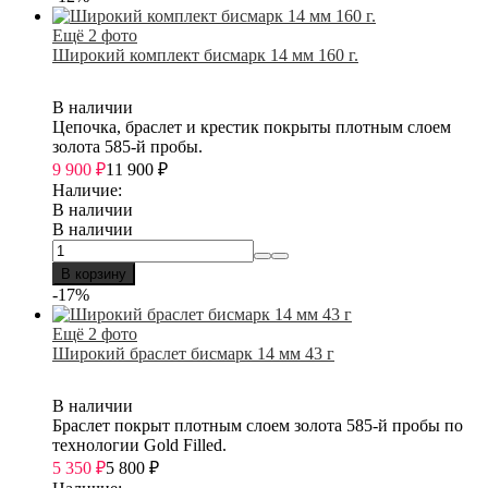
Ещё 2 фото
Широкий комплект бисмарк 14 мм 160 г.
В наличии
Цепочка, браслет и крестик покрыты плотным слоем
золота 585-й пробы.
9 900
₽
11 900
₽
Наличие:
В наличии
В наличии
В корзину
-17%
Ещё 2 фото
Широкий браслет бисмарк 14 мм 43 г
В наличии
Браслет покрыт плотным слоем золота 585-й пробы по
технологии Gold Filled.
5 350
₽
5 800
₽