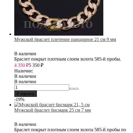
Мужской браслет плетение панцирное 21 см 9 мм
В наличии
Браслет покрыт плотным слоем золота 585-й пробы.
4 350
₽
5 350
₽
Наличие:
В наличии
В наличии
В корзину
-19%
Мужской браслет бисмарк 25 см 7 мм
В наличии
Браслет покрыт плотным слоем золота 585-й пробы по