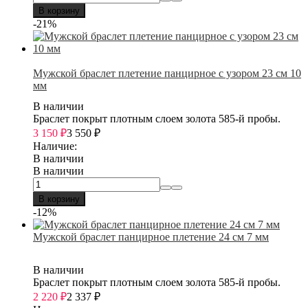
В корзину
-21%
Мужской браслет плетение панцирное с узором 23 см 10
мм
В наличии
Браслет покрыт плотным слоем золота 585-й пробы.
3 150
₽
3 550
₽
Наличие:
В наличии
В наличии
В корзину
-12%
Мужской браслет панцирное плетение 24 см 7 мм
В наличии
Браслет покрыт плотным слоем золота 585-й пробы.
2 220
₽
2 337
₽