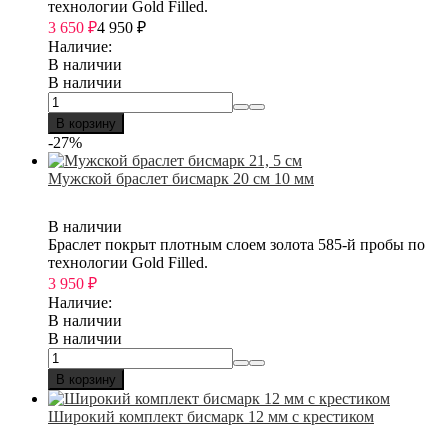
технологии Gold Filled.
3 650
₽
4 950
₽
Наличие:
В наличии
В наличии
В корзину
-27%
Мужской браслет бисмарк 20 см 10 мм
В наличии
Браслет покрыт плотным слоем золота 585-й пробы по
технологии Gold Filled.
3 950
₽
Наличие:
В наличии
В наличии
В корзину
Широкий комплект бисмарк 12 мм с крестиком