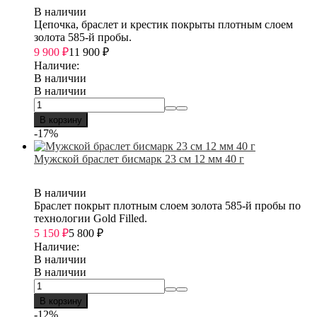
В наличии
Цепочка, браслет и крестик покрыты плотным слоем
золота 585-й пробы.
9 900
₽
11 900
₽
Наличие:
В наличии
В наличии
В корзину
-17%
Мужской браслет бисмарк 23 см 12 мм 40 г
В наличии
Браслет покрыт плотным слоем золота 585-й пробы по
технологии Gold Filled.
5 150
₽
5 800
₽
Наличие:
В наличии
В наличии
В корзину
-12%