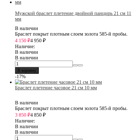
Мужской браслет плетение двойной панцирь 21 см 11
мм
В наличии
Браслет покрыт плотным слоем золота 585-й пробы.
4 150
₽
4 950
₽
Наличие:
В наличии
В наличии
В корзину
-17%
Браслет плетение часовое 21 см 10 мм
В наличии
Браслет покрыт плотным слоем золота 585-й пробы.
3 850
₽
4 850
₽
Наличие:
В наличии
В наличии