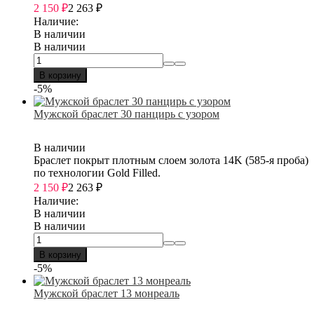
2 150
₽
2 263
₽
Наличие:
В наличии
В наличии
В корзину
-5%
Мужской браслет 30 панцирь с узором
В наличии
Браслет покрыт плотным слоем золота 14K (585-я проба)
по технологии Gold Filled.
2 150
₽
2 263
₽
Наличие:
В наличии
В наличии
В корзину
-5%
Мужской браслет 13 монреаль