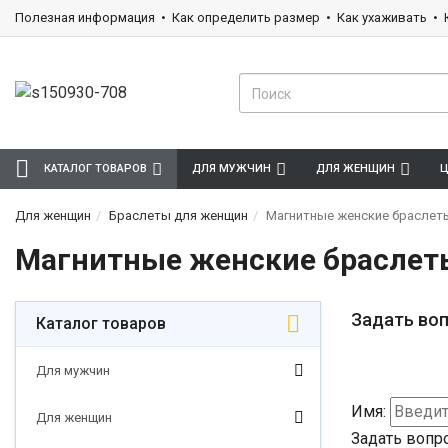
Полезная информация
Как определить размер
Как ухаживать
КАТАЛОГ ТОВАРОВ
ДЛЯ МУЖЧИН
ДЛЯ ЖЕНЩИН
Ц
Для женщин
Браслеты для женщин
Магнитные женские браслет
Магнитные женские браслет
Задать воп
Каталог товаров
Для мужчин
Имя:
Для женщин
Задать вопр