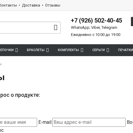
Контакты
Доставка
Отзывы
+7 (926) 502-40-45
WhatsApp; Viber, Telegram
Ежедневно с 10:00 до 19:00
ЕПОЧКИ
БРАСЛЕТЫ
КОМПЛЕКТЫ
СЕРЬГИ
ПЕЧАТКИ
ы
ы
рос о продукте:
E-mail:
Во
ос