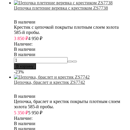
Цепочка плетение веревка с крестиком ZS7738
В наличии
Крестик с цепочкой покрыты плотным слоем золота
585-й пробы.
3 850
₽
4 950
₽
Наличие:
В наличии
В наличии
В корзину
-23%
Цепочка, браслет и крестик ZS7742
В наличии
Цепочка, браслет и крестик покрыты плотным слоем
золота 585-й пробы.
5 350
₽
5 950
₽
Наличие:
В наличии
В наличии