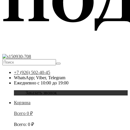
+7 (926) 502-40-45
WhatsApp; Viber, Telegram
Ежедневно с 10:00 до 19:00
Заказать звонок
Корзина
Всего
0
₽
Всего
:
0
₽