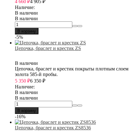
4 660
₽
4 905
₽
Наличие:
В наличии
В наличии
В корзину
-5%
Цепочка, браслет и крестик ZS
В наличии
Цепочка, браслет и крестик покрыты плотным слоем
золота 585-й пробы.
5 350
₽
6 350
₽
Наличие:
В наличии
В наличии
В корзину
-16%
Цепочка, браслет и крестик ZS8536