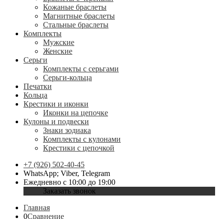
Кожаные браслеты
Магнитные браслеты
Стальные браслеты
Комплекты
Мужские
Женские
Серьги
Комплекты с серьгами
Серьги-кольца
Печатки
Кольца
Крестики и иконки
Иконки на цепочке
Кулоны и подвески
Знаки зодиака
Комплекты с кулонами
Крестики с цепочкой
+7 (926) 502-40-45
WhatsApp; Viber, Telegram
Ежедневно с 10:00 до 19:00
Заказать звонок
Главная
0
Сравнение