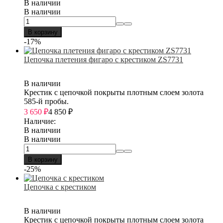
В наличии
В наличии
В корзину
-17%
Цепочка плетения фигаро с крестиком ZS7731
В наличии
Крестик с цепочкой покрыты плотным слоем золота
585-й пробы.
3 650
₽
4 850
₽
Наличие:
В наличии
В наличии
В корзину
-25%
Цепочка с крестиком
В наличии
Крестик с цепочкой покрыты плотным слоем золота