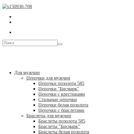
Для мужчин
Цепочки для мужчин
Цепочки позолота 585
Цепочки "Бисмарк"
Цепочки с крестиками
Стальные цепочки
Цепочки белая позолота
Цепочки с браслетами
Браслеты для мужчин
Браслеты позолота 585
Браслеты "Бисмарк"
Браслеты белая позолота