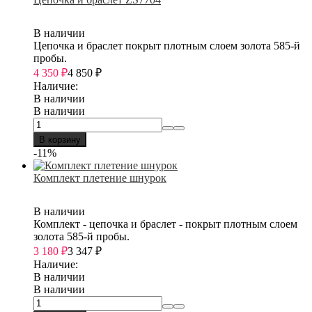
В наличии
Цепочка и браслет покрыт плотным слоем золота 585-й
пробы.
4 350
₽
4 850
₽
Наличие:
В наличии
В наличии
В корзину
-11%
Комплект плетение шнурок
В наличии
Комплект - цепочка и браслет - покрыт плотным слоем
золота 585-й пробы.
3 180
₽
3 347
₽
Наличие:
В наличии
В наличии