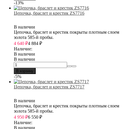
-13%
Цепочка, браслет и крестик ZS7716
В наличии
Цепочка, браслет и крестик покрыты плотным слоем
золота 585-й пробы.
4 640
₽
4 884
₽
Наличие:
В наличии
В наличии
В корзину
-5%
Цепочка, браслет и крестик ZS7717
В наличии
Цепочка, браслет и крестик покрыты плотным слоем
золота 585-й пробы.
4 950
₽
6 550
₽
Наличие:
В наличии