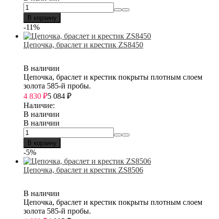
В корзину
-11%
Цепочка, браслет и крестик ZS8450
В наличии
Цепочка, браслет и крестик покрыты плотным слоем
золота 585-й пробы.
4 830
₽
5 084
₽
Наличие:
В наличии
В наличии
В корзину
-5%
Цепочка, браслет и крестик ZS8506
В наличии
Цепочка, браслет и крестик покрыты плотным слоем
золота 585-й пробы.