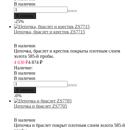
В наличии
В корзину
-25%
Цепочка, браслет и крестик ZS7715
В наличии
Цепочка, браслет и крестик покрыты плотным слоем
золота 585-й пробы.
4 630
₽
4 874
₽
Наличие:
В наличии
В наличии
В корзину
-6%
Цепочка и браслет ZS7705
В наличии
Цепочка и браслет покрыт плотным слоем золота 585-й