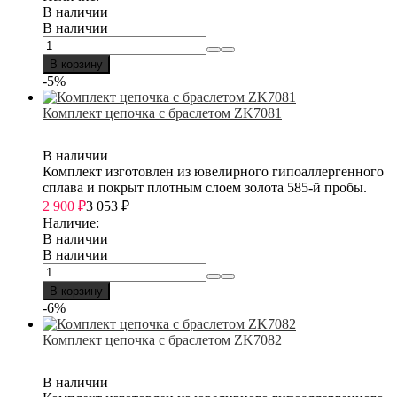
В наличии
В наличии
В корзину
-5%
Комплект цепочка с браслетом ZK7081
В наличии
Комплект изготовлен из ювелирного гипоаллергенного
сплава и покрыт плотным слоем золота 585-й пробы.
2 900
₽
3 053
₽
Наличие:
В наличии
В наличии
В корзину
-6%
Комплект цепочка с браслетом ZK7082
В наличии