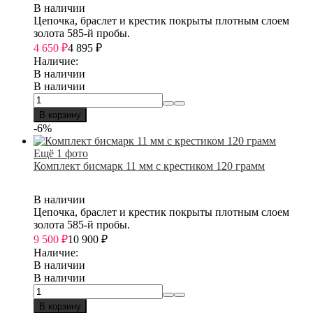
В наличии
Цепочка, браслет и крестик покрыты плотным слоем
золота 585-й пробы.
4 650
₽
4 895
₽
Наличие:
В наличии
В наличии
В корзину
-6%
Ещё 1 фото
Комплект бисмарк 11 мм с крестиком 120 грамм
В наличии
Цепочка, браслет и крестик покрыты плотным слоем
золота 585-й пробы.
9 500
₽
10 900
₽
Наличие:
В наличии
В наличии
В корзину