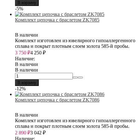
В корзину
-5%
Комплект цепочка с браслетом ZK7085
В наличии
Комплект изготовлен из ювелирного гипоаллергенного
сплава и покрыт плотным слоем золота 585-й пробы.
3 750
₽
4 250
₽
Наличие:
В наличии
В наличии
В корзину
-12%
Комплект цепочка с браслетом ZK7086
В наличии
Комплект изготовлен из ювелирного гипоаллергенного
сплава и покрыт плотным слоем золота 585-й пробы.
2 890
₽
3 042
₽
Наличие: