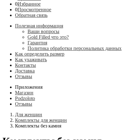
0
Избранное
0
Просмотренное
Обратная связь
Полезная информация
Ваши вопросы
Gold Filled что это?
Гарантия
Политика обработки персональных данных
Как определить размер
Как ухаживать
Контакты
Доставка
Отзывы
Приложения
Магазин
Podzoloto
Отзывы
Для женщин
Комплекты для женщин
Комплекты без камня