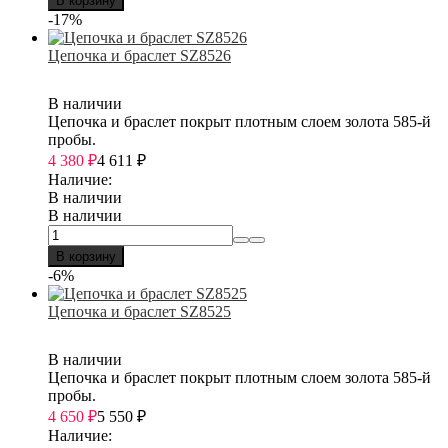
В корзину
-17%
Цепочка и браслет SZ8526
В наличии
Цепочка и браслет покрыт плотным слоем золота 585-й
пробы.
4 380
₽
4 611
₽
Наличие:
В наличии
В наличии
В корзину
-6%
Цепочка и браслет SZ8525
В наличии
Цепочка и браслет покрыт плотным слоем золота 585-й
пробы.
4 650
₽
5 550
₽
Наличие: