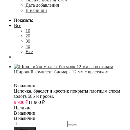
Дата добавления
В наличии
Показать:
Все
10
20
30
40
Все
Широкий комплект бисмарк 12 мм с крестиком
В наличии
Цепочка, браслет и крестик покрыты плотным слоем
золота 585-й пробы.
9 900
₽
11 900
₽
Наличие:
В наличии
В наличии