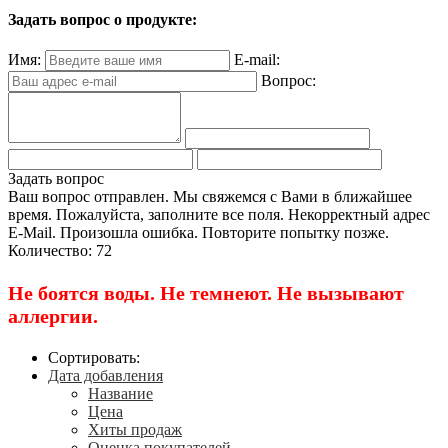
Задать вопрос о продукте:
Имя:
E-mail:
Вопрос:
Задать вопрос
Ваш вопрос отправлен. Мы свяжемся с Вами в ближайшее
время.
Пожалуйста, заполните все поля.
Некорректный адрес
E-Mail.
Произошла ошибка. Повторите попытку позже.
Количество: 72
Не боятся воды. Не темнеют. Не вызывают
аллергии.
Сортировать:
Дата добавления
Название
Цена
Хиты продаж
Оценка покупателей