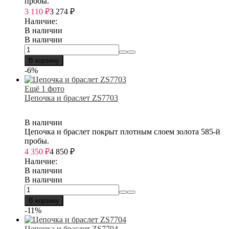
пробы.
3 110
₽
3 274
₽
Наличие:
В наличии
В наличии
В корзину
-6%
Ещё 1 фото
Цепочка и браслет ZS7703
В наличии
Цепочка и браслет покрыт плотным слоем золота 585-й
пробы.
4 350
₽
4 850
₽
Наличие:
В наличии
В наличии
В корзину
-11%
Цепочка и браслет ZS7704