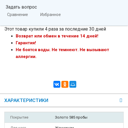
Задать вопрос
Сравнение
Избранное
Этот товар купили 4 раза за последние 30 дней
Возврат или обмен в течение 14 дней!
Гарантия!
Не боятся воды. Не темнеют. Не вызывают
аллергии.
ХАРАКТЕРИСТИКИ
Покрытие
Золото 585 пробы
Для кого
Женщинам