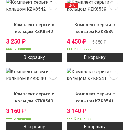
-24%
Комплект серьги с
Комплект серьги с
кольцом KZK8542
кольцом KZK8539
3 250
₽
4 450
₽
5 850
₽
В наличии
В наличии
В корзину
В корзину
Комплект серьги с
Комплект серьги с
кольцом KZK8540
кольцом KZK8541
3 160
₽
3 140
₽
В наличии
В наличии
В корзину
В корзину