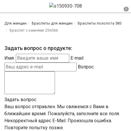
Для женщин
Браслеты для женщин
Браслеты позолота 585
Браслет с камнями ZS6566
Задать вопрос о продукте:
Имя:
E-mail:
Вопрос:
Задать вопрос
Ваш вопрос отправлен. Мы свяжемся с Вами в
ближайшее время.
Пожалуйста, заполните все поля.
Некорректный адрес E-Mail.
Произошла ошибка.
Повторите попытку позже.