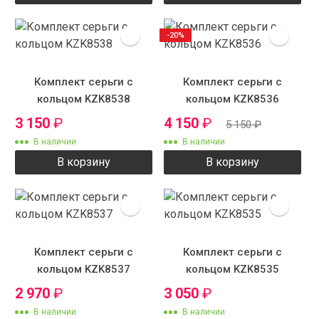
-20%
Комплект серьги с
Комплект серьги с
кольцом KZK8538
кольцом KZK8536
3 150
₽
4 150
₽
5 150
₽
В наличии
В наличии
В корзину
В корзину
Комплект серьги с
Комплект серьги с
кольцом KZK8537
кольцом KZK8535
2 970
₽
3 050
₽
В наличии
В наличии