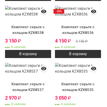
-20%
Комплект серьги с
Комплект серьги с
кольцом KZK8538
кольцом KZK8536
3 150
₽
4 150
₽
5 150
₽
В наличии
В наличии
В корзину
В корзину
Комплект серьги с
Комплект серьги с
кольцом KZK8537
кольцом KZK8535
2 970
₽
3 050
₽
В наличии
В наличии