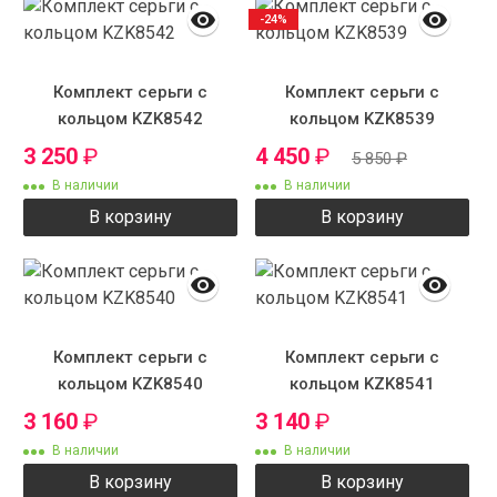
-24%
Комплект серьги с
Комплект серьги с
кольцом KZK8542
кольцом KZK8539
3 250
₽
4 450
₽
5 850
₽
В наличии
В наличии
В корзину
В корзину
Комплект серьги с
Комплект серьги с
кольцом KZK8540
кольцом KZK8541
3 160
₽
3 140
₽
В наличии
В наличии
В корзину
В корзину