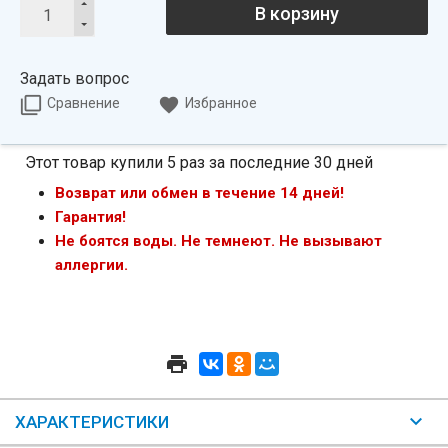
В корзину
Задать вопрос
Сравнение
Избранное
Этот товар купили 5 раз за последние 30 дней
Возврат или обмен в течение 14 дней!
Гарантия!
Не боятся воды. Не темнеют. Не вызывают
аллергии.
ХАРАКТЕРИСТИКИ