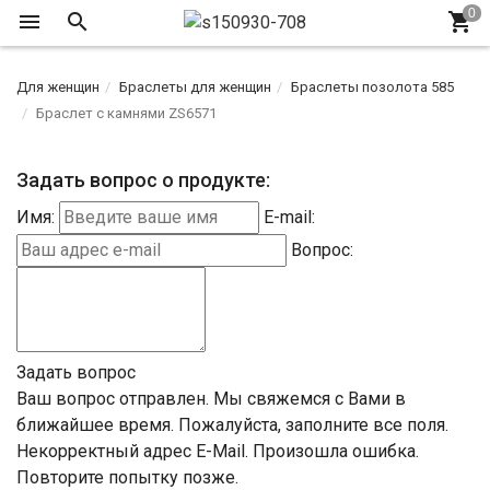
Для женщин
Браслеты для женщин
Браслеты позолота 585
Браслет с камнями ZS6571
Задать вопрос о продукте:
Имя:
E-mail:
Вопрос:
Задать вопрос
Ваш вопрос отправлен. Мы свяжемся с Вами в
ближайшее время.
Пожалуйста, заполните все поля.
Некорректный адрес E-Mail.
Произошла ошибка.
Повторите попытку позже.