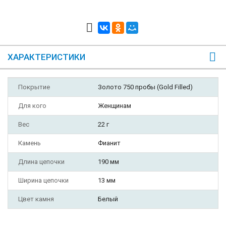
ХАРАКТЕРИСТИКИ
Покрытие
Золото 750 пробы (Gold Filled)
Для кого
Женщинам
Вес
22 г
Камень
Фианит
Длина цепочки
190 мм
Ширина цепочки
13 мм
Цвет камня
Белый