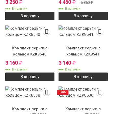
3 250
₽
4 450
₽
5 850
₽
В наличии
В наличии
В корзину
В корзину
Комплект серьги с
Комплект серьги с
кольцом KZK8540
кольцом KZK8541
3 160
₽
3 140
₽
В наличии
В наличии
В корзину
В корзину
-20%
Комплект серьги с
Комплект серьги с