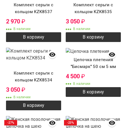
Комплект серьги с
Комплект серьги с
кольцом KZK8537
кольцом KZK8535
2 970
₽
3 050
₽
В наличии
В наличии
В корзину
В корзину
Цепочка плетения
"Бисмарк" 50 см 5 мм
Комплект серьги с
4 500
₽
кольцом KZK8534
В наличии
3 050
₽
В корзину
В наличии
В корзину
-27%
-23%