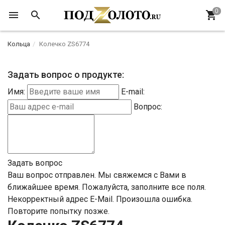
Кольца
Колечко ZS6774
Задать вопрос о продукте:
Имя:
E-mail:
Вопрос:
Задать вопрос
Ваш вопрос отправлен. Мы свяжемся с Вами в
ближайшее время.
Пожалуйста, заполните все поля.
Некорректный адрес E-Mail.
Произошла ошибка.
Повторите попытку позже.