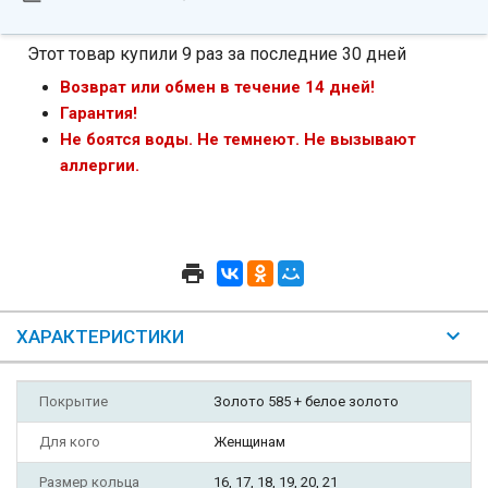
Этот товар купили 9 раз за последние 30 дней
Возврат или обмен в течение 14 дней!
Гарантия!
Не боятся воды. Не темнеют. Не вызывают
аллергии.
ХАРАКТЕРИСТИКИ
Покрытие
Золото 585 + белое золото
Для кого
Женщинам
Размер кольца
16, 17, 18, 19, 20, 21