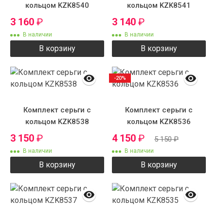
кольцом KZK8540
кольцом KZK8541
3 160
₽
3 140
₽
В наличии
В наличии
В корзину
В корзину
-20%
Комплект серьги с
Комплект серьги с
кольцом KZK8538
кольцом KZK8536
3 150
₽
4 150
₽
5 150
₽
В наличии
В наличии
В корзину
В корзину