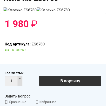
1 980
₽
Код артикула:
ZS6780
В наличии
Количество:
В корзину
Задать вопрос
Сравнение
Избранное