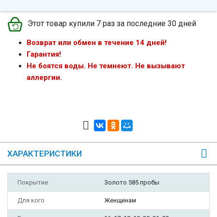
Этот товар купили 7 раз за последние 30 дней
Возврат или обмен в течение 14 дней!
Гарантия!
Не боятся воды. Не темнеют. Не вызывают
аллергии.
ХАРАКТЕРИСТИКИ
Покрытие
Золото 585 пробы
Для кого
Женщинам