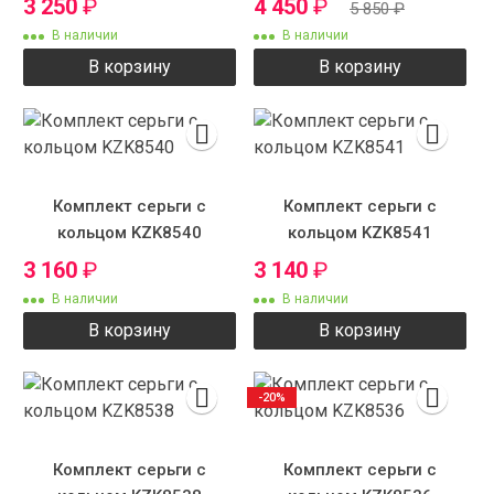
3 250
₽
4 450
₽
5 850
₽
В наличии
В наличии
В корзину
В корзину
Комплект серьги с
Комплект серьги с
кольцом KZK8540
кольцом KZK8541
3 160
₽
3 140
₽
В наличии
В наличии
В корзину
В корзину
-20%
Комплект серьги с
Комплект серьги с