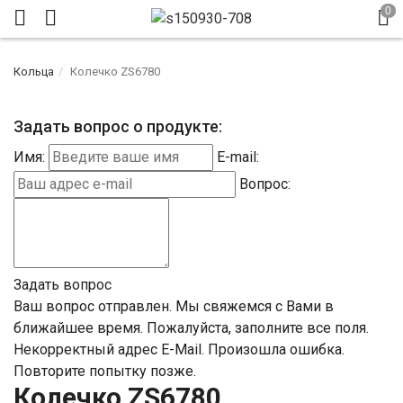
Кольца
Колечко ZS6780
Задать вопрос о продукте:
Имя:
E-mail:
Вопрос:
Задать вопрос
Ваш вопрос отправлен. Мы свяжемся с Вами в
ближайшее время.
Пожалуйста, заполните все поля.
Некорректный адрес E-Mail.
Произошла ошибка.
Повторите попытку позже.
Колечко ZS6780