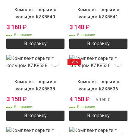
Комплект серьги с
Комплект серьги с
кольцом KZK8540
кольцом KZK8541
3 160
₽
3 140
₽
В наличии
В наличии
В корзину
В корзину
-20%
Комплект серьги с
Комплект серьги с
кольцом KZK8538
кольцом KZK8536
3 150
₽
4 150
₽
5 150
₽
В наличии
В наличии
В корзину
В корзину