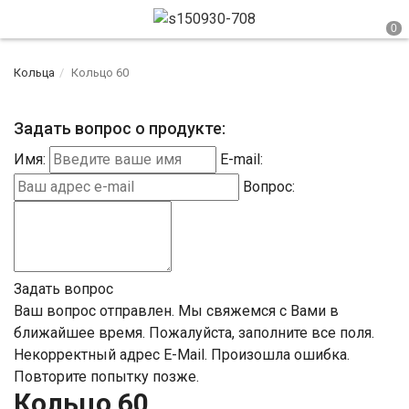
Кольца
Кольцо 60
Задать вопрос о продукте:
Имя:
E-mail:
Вопрос:
Задать вопрос
Ваш вопрос отправлен. Мы свяжемся с Вами в
ближайшее время.
Пожалуйста, заполните все поля.
Некорректный адрес E-Mail.
Произошла ошибка.
Повторите попытку позже.
Кольцо 60