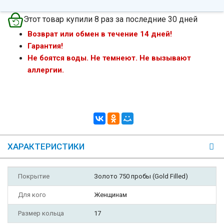
Этот товар купили 8 раз за последние 30 дней
Возврат или обмен в течение 14 дней!
Гарантия!
Не боятся воды. Не темнеют. Не вызывают
аллергии.
ХАРАКТЕРИСТИКИ
Покрытие
Золото 750 пробы (Gold Filled)
Для кого
Женщинам
Размер кольца
17