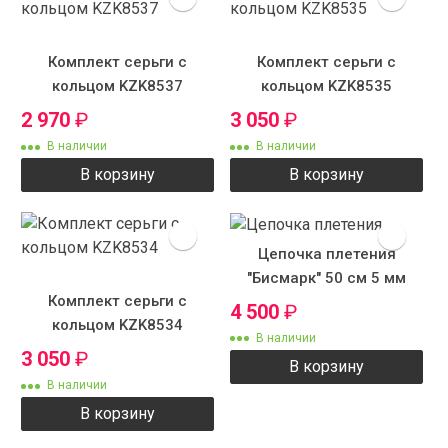
Комплект серьги с
Комплект серьги с
кольцом KZK8537
кольцом KZK8535
2 970
₽
3 050
₽
В наличии
В наличии
В корзину
В корзину
Цепочка плетения
"Бисмарк" 50 см 5 мм
Комплект серьги с
4 500
₽
кольцом KZK8534
В наличии
3 050
₽
В корзину
В наличии
В корзину