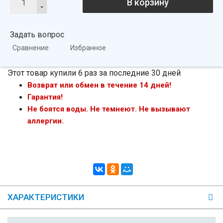
В корзину
Задать вопрос
Сравнение
Избранное
Этот товар купили 6 раз за последние 30 дней
Возврат или обмен в течение 14 дней!
Гарантия!
Не боятся воды. Не темнеют. Не вызывают
аллергии.
ХАРАКТЕРИСТИКИ