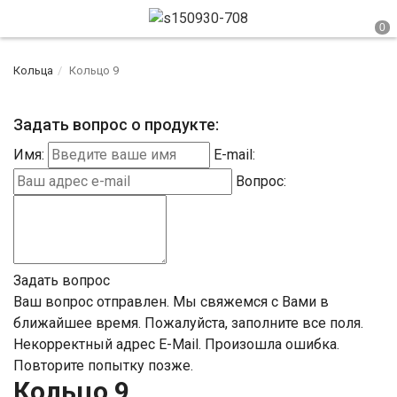
Кольца
Кольцо 9
Задать вопрос о продукте:
Имя:
E-mail:
Вопрос:
Задать вопрос
Ваш вопрос отправлен. Мы свяжемся с Вами в
ближайшее время.
Пожалуйста, заполните все поля.
Некорректный адрес E-Mail.
Произошла ошибка.
Повторите попытку позже.
Кольцо 9