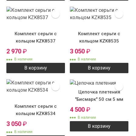
Комплект серьги с
Комплект серьги с
кольцом KZK8537
кольцом KZK8535
2 970
₽
3 050
₽
В наличии
В наличии
В корзину
В корзину
Цепочка плетения
"Бисмарк" 50 см 5 мм
Комплект серьги с
4 500
₽
кольцом KZK8534
В наличии
3 050
₽
В корзину
В наличии