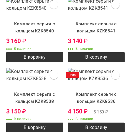
Комплект серьги с
Комплект серьги с
кольцом KZK8540
кольцом KZK8541
3 160
₽
3 140
₽
В наличии
В наличии
В корзину
В корзину
-20%
Комплект серьги с
Комплект серьги с
кольцом KZK8538
кольцом KZK8536
3 150
₽
4 150
₽
5 150
₽
В наличии
В наличии
В корзину
В корзину