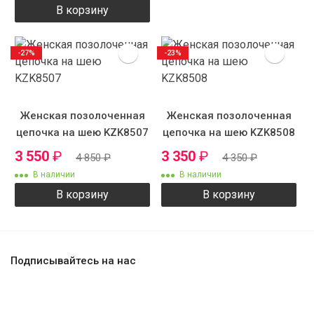
В корзину
-27%
-23%
Женская позолоченная
Женская позолоченная
цепочка на шею KZK8507
цепочка на шею KZK8508
3 550
₽
3 350
₽
4 850
₽
4 350
₽
В наличии
В наличии
В корзину
В корзину
Подписывайтесь на нас