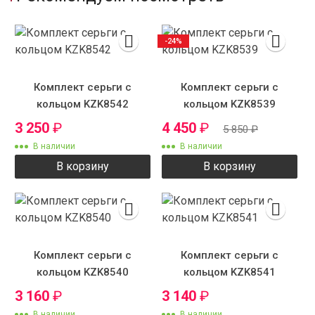
-24%
Комплект серьги с
Комплект серьги с
кольцом KZK8542
кольцом KZK8539
3 250
₽
4 450
₽
5 850
₽
В наличии
В наличии
В корзину
В корзину
Комплект серьги с
Комплект серьги с
кольцом KZK8540
кольцом KZK8541
3 160
₽
3 140
₽
В наличии
В наличии