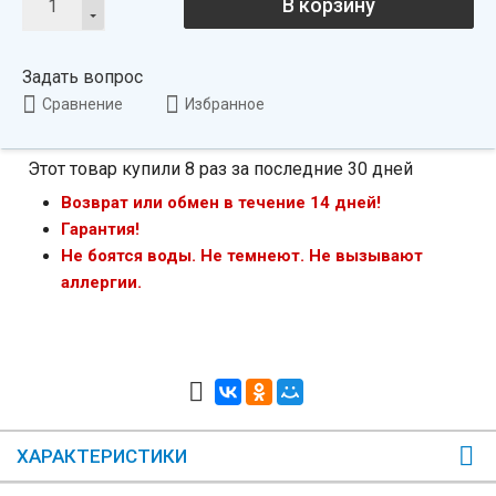
В корзину
Задать вопрос
Сравнение
Избранное
Этот товар купили 8 раз за последние 30 дней
Возврат или обмен в течение 14 дней!
Гарантия!
Не боятся воды. Не темнеют. Не вызывают
аллергии.
ХАРАКТЕРИСТИКИ