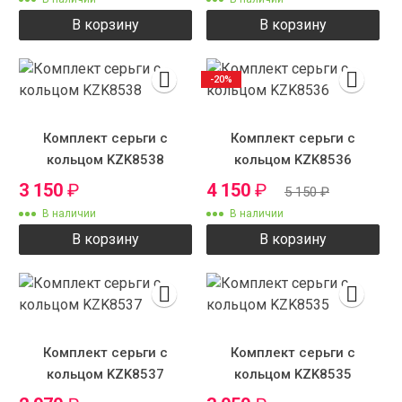
В корзину
В корзину
-20%
Комплект серьги с
Комплект серьги с
кольцом KZK8538
кольцом KZK8536
3 150
₽
4 150
₽
5 150
₽
В наличии
В наличии
В корзину
В корзину
Комплект серьги с
Комплект серьги с
кольцом KZK8537
кольцом KZK8535