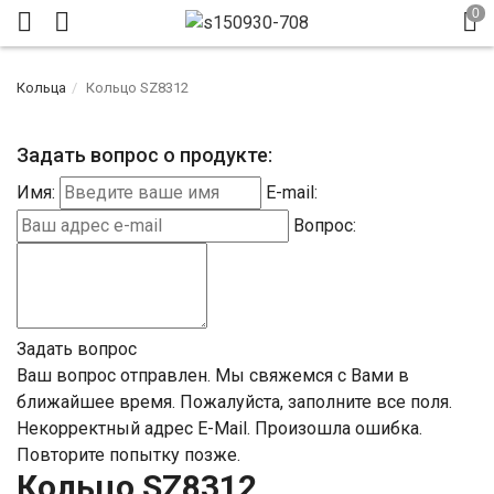
Кольца
Кольцо SZ8312
Задать вопрос о продукте:
Имя:
E-mail:
Вопрос:
Задать вопрос
Ваш вопрос отправлен. Мы свяжемся с Вами в
ближайшее время.
Пожалуйста, заполните все поля.
Некорректный адрес E-Mail.
Произошла ошибка.
Повторите попытку позже.
Кольцо SZ8312