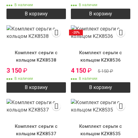
В наличии
В наличии
В корзину
В корзину
-20%
Комплект серьги с
Комплект серьги с
кольцом KZK8538
кольцом KZK8536
3 150
₽
4 150
₽
5 150
₽
В наличии
В наличии
В корзину
В корзину
Комплект серьги с
Комплект серьги с
кольцом KZK8537
кольцом KZK8535