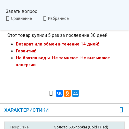
Задать вопрос
Сравнение
Избранное
Этот товар купили 5 раз за последние 30 дней
Возврат или обмен в течение 14 дней!
Гарантия!
Не боятся воды. Не темнеют. Не вызывают
аллергии.
ХАРАКТЕРИСТИКИ
Покрытие
Золото 585 пробы (Gold Filled)