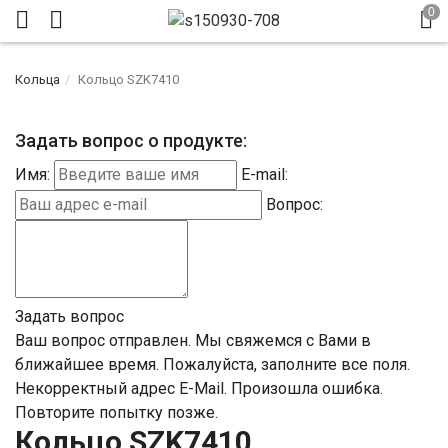
Кольца
Кольцо SZK7410
Задать вопрос о продукте:
Имя:
E-mail:
Вопрос:
Задать вопрос
Ваш вопрос отправлен. Мы свяжемся с Вами в
ближайшее время.
Пожалуйста, заполните все поля.
Некорректный адрес E-Mail.
Произошла ошибка.
Повторите попытку позже.
Кольцо SZK7410