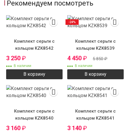
Рекомендуем посмотреть
-24%
Комплект серьги с
Комплект серьги с
кольцом KZK8542
кольцом KZK8539
3 250
₽
4 450
₽
5 850
₽
В наличии
В наличии
В корзину
В корзину
Комплект серьги с
Комплект серьги с
кольцом KZK8540
кольцом KZK8541
3 160
₽
3 140
₽