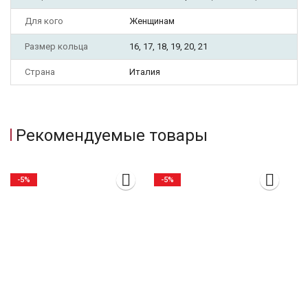
Для кого
Женщинам
Размер кольца
16, 17, 18, 19, 20, 21
Страна
Италия
Рекомендуемые товары
-5%
-5%