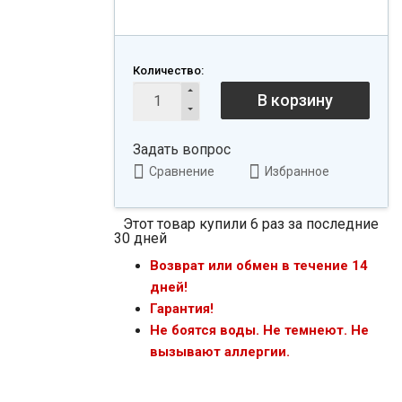
Количество:
В корзину
Задать вопрос
Сравнение
Избранное
Этот товар купили 6 раз за последние
30 дней
Возврат или обмен в течение 14
дней!
Гарантия!
Не боятся воды. Не темнеют. Не
вызывают аллергии.