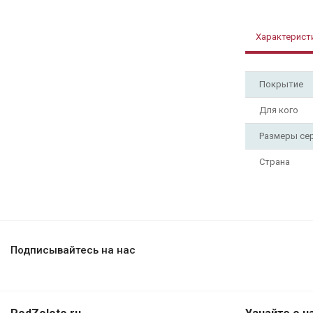
Характерист
Покрытие
Для кого
Размеры се
Страна
Подписывайтесь на нас