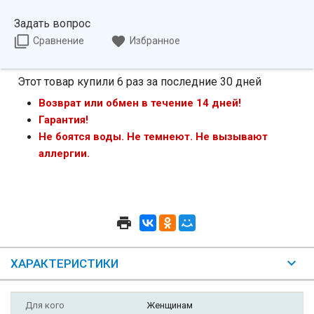
Задать вопрос
Сравнение
Избранное
Этот товар купили 6 раз за последние 30 дней
Возврат или обмен в течение 14 дней!
Гарантия!
Не боятся воды. Не темнеют. Не вызывают
аллергии.
ХАРАКТЕРИСТИКИ
Для кого
Женщинам