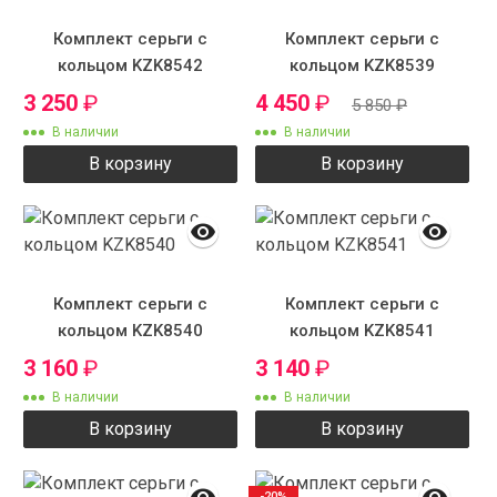
Комплект серьги с
Комплект серьги с
кольцом KZK8542
кольцом KZK8539
3 250
₽
4 450
₽
5 850
₽
В наличии
В наличии
В корзину
В корзину
Комплект серьги с
Комплект серьги с
кольцом KZK8540
кольцом KZK8541
3 160
₽
3 140
₽
В наличии
В наличии
В корзину
В корзину
-20%