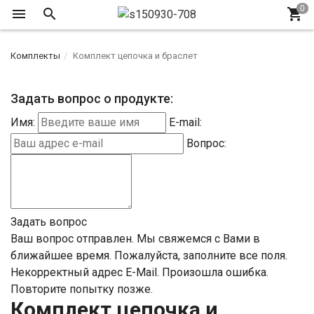
Комплекты
Комплект цепочка и браслет
Задать вопрос о продукте:
Имя:
E-mail:
Вопрос:
Задать вопрос
Ваш вопрос отправлен. Мы свяжемся с Вами в
ближайшее время.
Пожалуйста, заполните все поля.
Некорректный адрес E-Mail.
Произошла ошибка.
Повторите попытку позже.
Комплект цепочка и