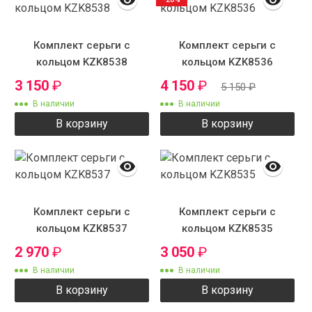
Комплект серьги с
Комплект серьги с
кольцом KZK8538
кольцом KZK8536
3 150
₽
4 150
₽
5 150
₽
В наличии
В наличии
В корзину
В корзину
Комплект серьги с
Комплект серьги с
кольцом KZK8537
кольцом KZK8535
2 970
₽
3 050
₽
В наличии
В наличии
В корзину
В корзину