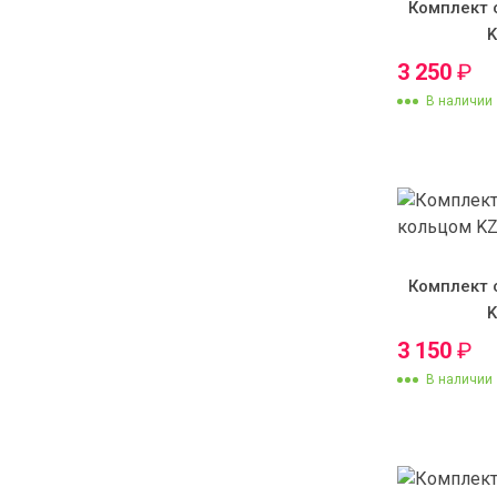
Комплект 
3 250
₽
В наличии
Комплект 
3 150
₽
В наличии