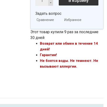
В корзину
Задать вопрос
Сравнение
Избранное
Этот товар купили 9 раз за последние
30 дней
Возврат или обмен в течение 14
дней!
Гарантия!
Не боятся воды. Не темнеют. Не
вызывают аллергии.