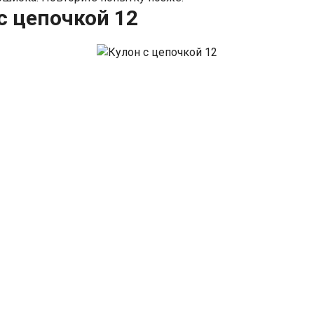
с цепочкой 12