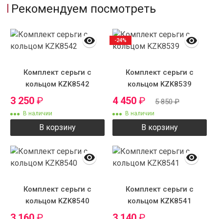
Рекомендуем посмотреть
-24%
Комплект серьги с
Комплект серьги с
кольцом KZK8542
кольцом KZK8539
3 250
₽
4 450
₽
5 850
₽
В наличии
В наличии
В корзину
В корзину
Комплект серьги с
Комплект серьги с
кольцом KZK8540
кольцом KZK8541
3 160
₽
3 140
₽