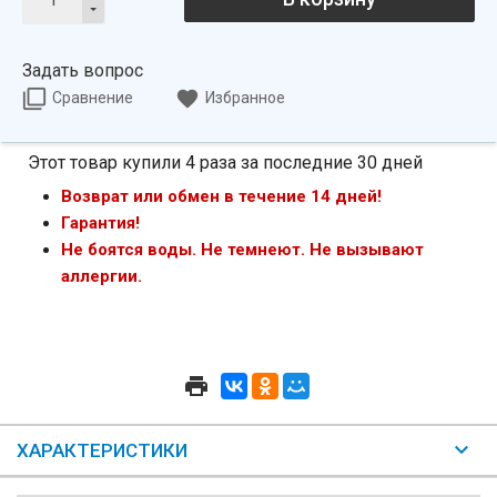
Задать вопрос
Сравнение
Избранное
Этот товар купили 4 раза за последние 30 дней
Возврат или обмен в течение 14 дней!
Гарантия!
Не боятся воды. Не темнеют. Не вызывают
аллергии.
ХАРАКТЕРИСТИКИ