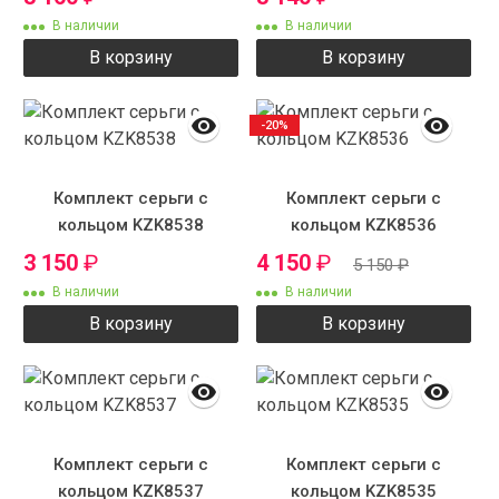
В наличии
В наличии
В корзину
В корзину
-20%
Комплект серьги с
Комплект серьги с
кольцом KZK8538
кольцом KZK8536
3 150
₽
4 150
₽
5 150
₽
В наличии
В наличии
В корзину
В корзину
Комплект серьги с
Комплект серьги с
кольцом KZK8537
кольцом KZK8535