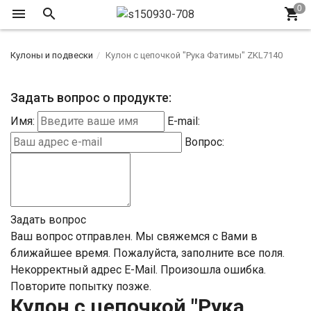
Кулоны и подвески
Кулон с цепочкой "Рука Фатимы" ZKL7140
Задать вопрос о продукте:
Имя:
E-mail:
Вопрос:
Задать вопрос
Ваш вопрос отправлен. Мы свяжемся с Вами в
ближайшее время.
Пожалуйста, заполните все поля.
Некорректный адрес E-Mail.
Произошла ошибка.
Повторите попытку позже.
Кулон с цепочкой "Рука