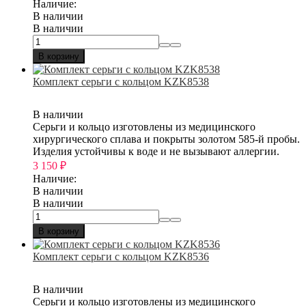
Наличие:
В наличии
В наличии
В корзину
Комплект серьги с кольцом KZK8538
В наличии
Серьги и кольцо изготовлены из медицинского
хирургического сплава и покрыты золотом 585-й пробы.
Изделия устойчивы к воде и не вызывают аллергии.
3 150
₽
Наличие:
В наличии
В наличии
В корзину
Комплект серьги с кольцом KZK8536
В наличии
Серьги и кольцо изготовлены из медицинского