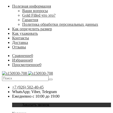
Полезная информация
Ваши вопросы
Gold Filled что это?
Гарантия
Политика обработки персональных данных
Как определить размер
Как ухаживать
Контакты
Доставка
Отзывы
Сравнение
0
Избранное
0
Просмотренное
0
+7 (926) 502-40-45
WhatsApp; Viber, Telegram
Ежедневно с 10:00 до 19:00
Заказать звонок