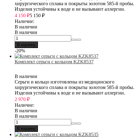
хирургического сплава и покрыты золотом 585-й пробы.
Изделия устойчивы к воде и не вызывают аллергии.
4 150
₽
5 150
₽
Наличие:
В наличии
В наличии
В корзину
-20%
Комплект серьги с кольцом KZK8537
В наличии
Серьги и кольцо изготовлены из медицинского
хирургического сплава и покрыты золотом 585-й пробы.
Изделия устойчивы к воде и не вызывают аллергии.
2 970
₽
Наличие:
В наличии
В наличии
В корзину