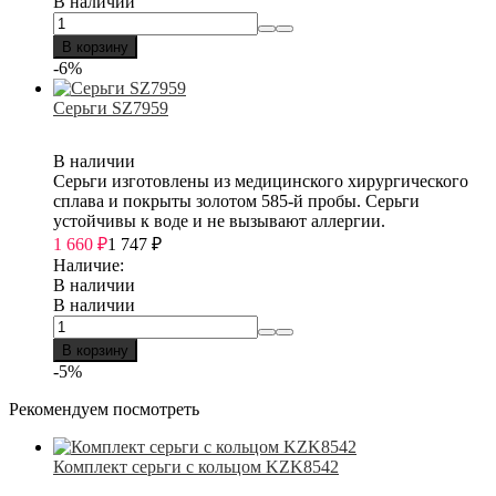
В наличии
В корзину
-6%
Серьги SZ7959
В наличии
Серьги изготовлены из медицинского хирургического
сплава и покрыты золотом 585-й пробы. Серьги
устойчивы к воде и не вызывают аллергии.
1 660
₽
1 747
₽
Наличие:
В наличии
В наличии
В корзину
-5%
Рекомендуем посмотреть
Комплект серьги с кольцом KZK8542