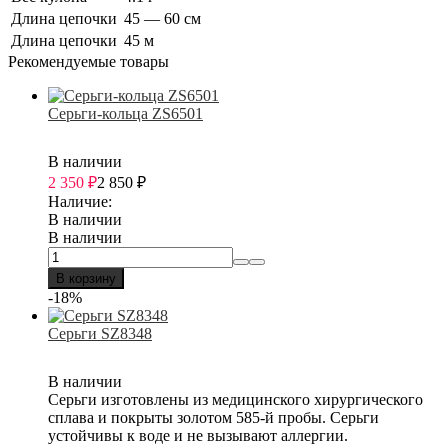
Длина цепочки
45 — 60 см
Длина цепочки
45 м
Рекомендуемые товары
Серьги-кольца ZS6501
В наличии
2 350
₽
2 850
₽
Наличие:
В наличии
В наличии
В корзину
-18%
Серьги SZ8348
В наличии
Серьги изготовлены из медицинского хирургического
сплава и покрыты золотом 585-й пробы. Серьги
устойчивы к воде и не вызывают аллергии.