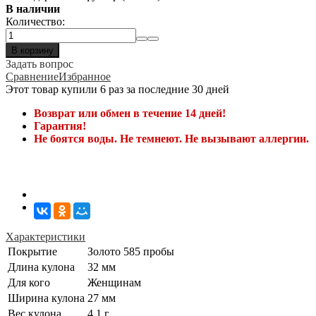
В наличии
Количество:
В корзину
Задать вопрос
Сравнение
Избранное
Этот товар купили 6 раз за последние 30 дней
Возврат или обмен в течение 14 дней!
Гарантия!
Не боятся воды. Не темнеют. Не вызывают аллергии.
Характеристики
Покрытие
Золото 585 пробы
Длина кулона
32 мм
Для кого
Женщинам
Ширина кулона
27 мм
Вес кулона
4.1 г