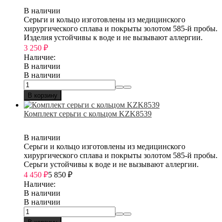
В наличии
Серьги и кольцо изготовлены из медицинского
хирургического сплава и покрыты золотом 585-й пробы.
Изделия устойчивы к воде и не вызывают аллергии.
3 250
₽
Наличие:
В наличии
В наличии
В корзину
Комплект серьги с кольцом KZK8539
В наличии
Серьги и кольцо изготовлены из медицинского
хирургического сплава и покрыты золотом 585-й пробы.
Серьги устойчивы к воде и не вызывают аллергии.
4 450
₽
5 850
₽
Наличие:
В наличии
В наличии