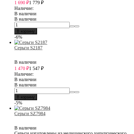
1 690
₽
1 779
₽
Наличие:
В наличии
В наличии
В корзину
-6%
Серьги S2187
В наличии
1 470
₽
1 547
₽
Наличие:
В наличии
В наличии
В корзину
-5%
Серьги SZ7984
В наличии
Серьги изготовлены из медицинского хирургического