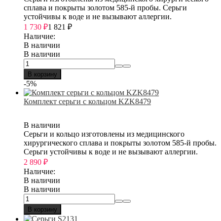
сплава и покрыты золотом 585-й пробы. Серьги
устойчивы к воде и не вызывают аллергии.
1 730
₽
1 821
₽
Наличие:
В наличии
В наличии
В корзину
-5%
Комплект серьги с кольцом KZK8479
В наличии
Серьги и кольцо изготовлены из медицинского
хирургического сплава и покрыты золотом 585-й пробы.
Серьги устойчивы к воде и не вызывают аллергии.
2 890
₽
Наличие:
В наличии
В наличии
В корзину