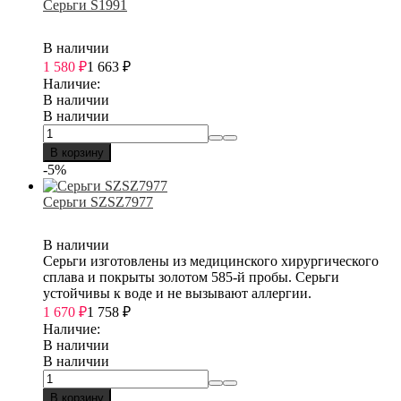
Серьги S1991
В наличии
1 580
₽
1 663
₽
Наличие:
В наличии
В наличии
В корзину
-5%
Серьги SZSZ7977
В наличии
Серьги изготовлены из медицинского хирургического
сплава и покрыты золотом 585-й пробы. Серьги
устойчивы к воде и не вызывают аллергии.
1 670
₽
1 758
₽
Наличие:
В наличии
В наличии
В корзину