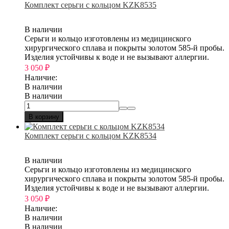
Комплект серьги с кольцом KZK8535
В наличии
Серьги и кольцо изготовлены из медицинского
хирургического сплава и покрыты золотом 585-й пробы.
Изделия устойчивы к воде и не вызывают аллергии.
3 050
₽
Наличие:
В наличии
В наличии
В корзину
Комплект серьги с кольцом KZK8534
В наличии
Серьги и кольцо изготовлены из медицинского
хирургического сплава и покрыты золотом 585-й пробы.
Изделия устойчивы к воде и не вызывают аллергии.
3 050
₽
Наличие:
В наличии
В наличии