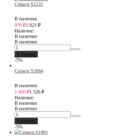
Серьги S2131
В наличии
970
₽
1 021
₽
Наличие:
В наличии
В наличии
В корзину
-5%
Серьги S2084
В наличии
1 450
₽
1 526
₽
Наличие:
В наличии
В наличии
В корзину
-5%