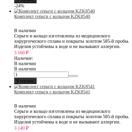
В корзину
-24%
Комплект серьги с кольцом KZK8540
В наличии
Серьги и кольцо изготовлены из медицинского
хирургического сплава и покрыты золотом 585-й пробы.
Изделия устойчивы к воде и не вызывают аллергии.
3 160
₽
Наличие:
В наличии
В наличии
В корзину
Комплект серьги с кольцом KZK8541
В наличии
Серьги и кольцо изготовлены из медицинского
хирургического сплава и покрыты золотом 585-й пробы.
Изделия устойчивы к воде и не вызывают аллергии.
3 140
₽