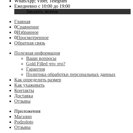
WhatsApp; Viber, Telegram
Ежедневно с 10:00 до 19:00
Заказать звонок
Главная
0
Сравнение
0
Избранное
0
Просмотренное
Обратная связь
Полезная информация
Ваши вопросы
Gold Filled что это?
Гарантия
Политика обработки персональных данных
Как определить размер
Как ухаживать
Контакты
Доставка
Отзывы
Приложения
Магазин
Podzoloto
Отзывы