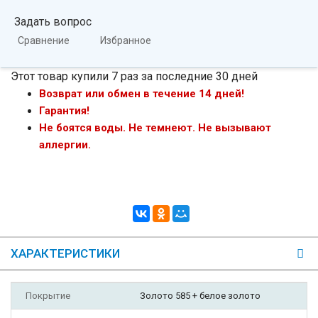
Задать вопрос
Сравнение
Избранное
Этот товар купили 7 раз за последние 30 дней
Возврат или обмен в течение 14 дней!
Гарантия!
Не боятся воды. Не темнеют. Не вызывают
аллергии.
ХАРАКТЕРИСТИКИ
Покрытие
Золото 585 + белое золото