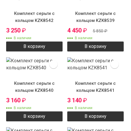
Комплект серьги с
Комплект серьги с
кольцом KZK8542
кольцом KZK8539
3 250
₽
4 450
₽
5 850
₽
В наличии
В наличии
В корзину
В корзину
Комплект серьги с
Комплект серьги с
кольцом KZK8540
кольцом KZK8541
3 160
₽
3 140
₽
В наличии
В наличии
В корзину
В корзину