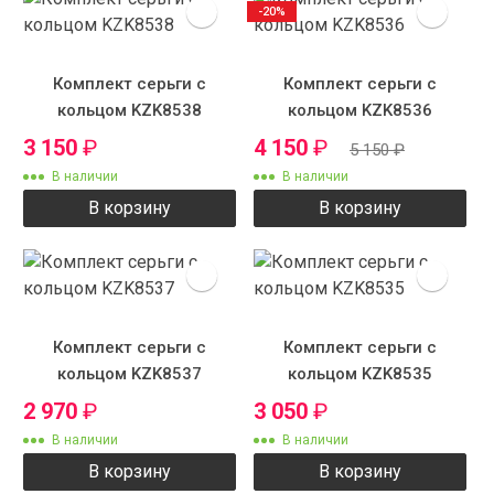
-20%
Комплект серьги с
Комплект серьги с
кольцом KZK8538
кольцом KZK8536
3 150
₽
4 150
₽
5 150
₽
В наличии
В наличии
В корзину
В корзину
Комплект серьги с
Комплект серьги с
кольцом KZK8537
кольцом KZK8535
2 970
₽
3 050
₽
В наличии
В наличии
В корзину
В корзину