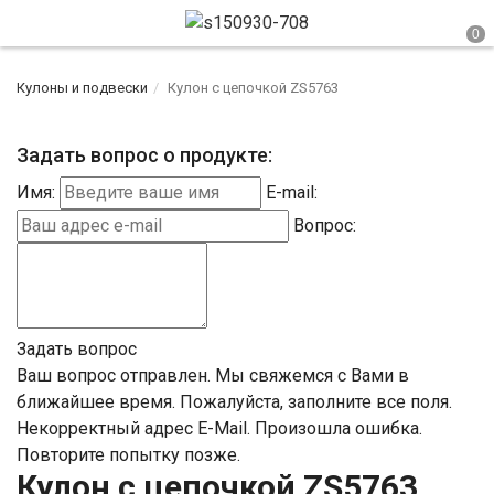
Кулоны и подвески
Кулон с цепочкой ZS5763
Задать вопрос о продукте:
Имя:
E-mail:
Вопрос:
Задать вопрос
Ваш вопрос отправлен. Мы свяжемся с Вами в
ближайшее время.
Пожалуйста, заполните все поля.
Некорректный адрес E-Mail.
Произошла ошибка.
Повторите попытку позже.
Кулон с цепочкой ZS5763