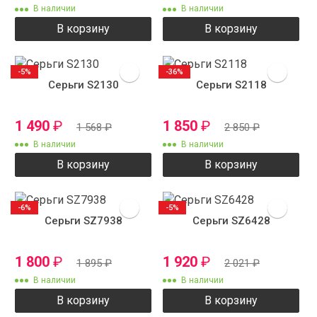
В наличии
В наличии
В корзину
В корзину
-5%
-36%
Серьги S2130
Серьги S2118
1 490
₽
1 850
₽
1 568
₽
2 850
₽
В наличии
В наличии
В корзину
В корзину
-6%
-5%
Серьги SZ7938
Серьги SZ6428
1 800
₽
1 920
₽
1 895
₽
2 021
₽
В наличии
В наличии
В корзину
В корзину