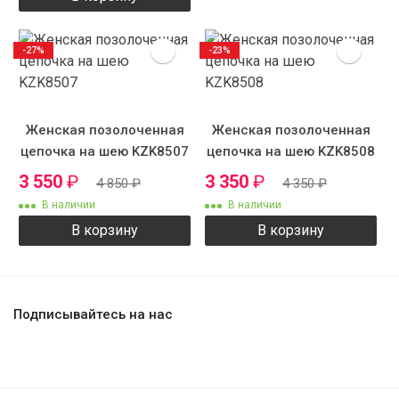
-27%
-23%
Женская позолоченная
Женская позолоченная
цепочка на шею KZK8507
цепочка на шею KZK8508
3 550
₽
3 350
₽
4 850
₽
4 350
₽
В наличии
В наличии
В корзину
В корзину
Подписывайтесь на нас