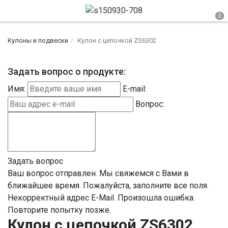
Кулоны и подвески
Кулон с цепочкой ZS6302
Задать вопрос о продукте:
Имя:
E-mail:
Вопрос:
Задать вопрос
Ваш вопрос отправлен. Мы свяжемся с Вами в
ближайшее время.
Пожалуйста, заполните все поля.
Некорректный адрес E-Mail.
Произошла ошибка.
Повторите попытку позже.
Кулон с цепочкой ZS6302