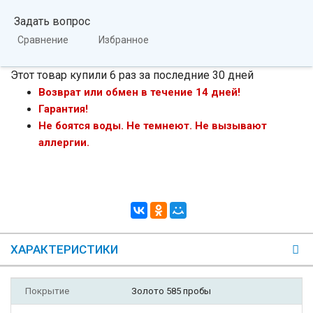
Задать вопрос
Сравнение
Избранное
Этот товар купили 6 раз за последние 30 дней
Возврат или обмен в течение 14 дней!
Гарантия!
Не боятся воды. Не темнеют. Не вызывают
аллергии.
ХАРАКТЕРИСТИКИ
Покрытие
Золото 585 пробы