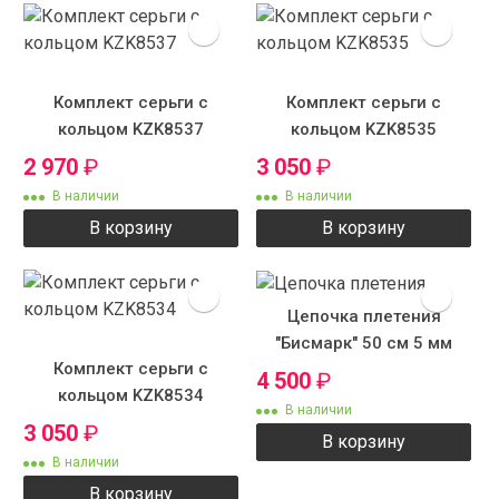
Комплект серьги с
Комплект серьги с
кольцом KZK8537
кольцом KZK8535
2 970
₽
3 050
₽
В наличии
В наличии
В корзину
В корзину
Цепочка плетения
"Бисмарк" 50 см 5 мм
Комплект серьги с
4 500
₽
кольцом KZK8534
В наличии
3 050
₽
В корзину
В наличии
В корзину