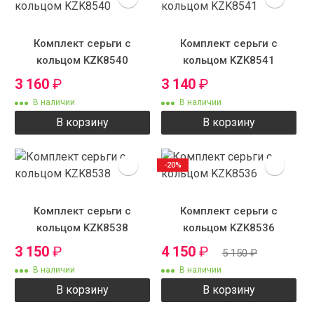
Комплект серьги с
Комплект серьги с
кольцом KZK8540
кольцом KZK8541
3 160
₽
3 140
₽
В наличии
В наличии
В корзину
В корзину
-20%
Комплект серьги с
Комплект серьги с
кольцом KZK8538
кольцом KZK8536
3 150
₽
4 150
₽
5 150
₽
В наличии
В наличии
В корзину
В корзину