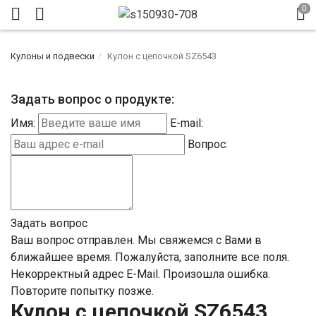
Кулоны и подвески
Кулон с цепочкой SZ6543
Задать вопрос о продукте:
Имя:
E-mail:
Вопрос:
Задать вопрос
Ваш вопрос отправлен. Мы свяжемся с Вами в
ближайшее время.
Пожалуйста, заполните все поля.
Некорректный адрес E-Mail.
Произошла ошибка.
Повторите попытку позже.
Кулон с цепочкой SZ6543