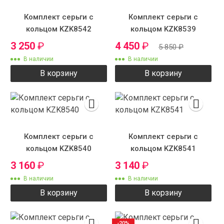
Комплект серьги с
Комплект серьги с
кольцом KZK8542
кольцом KZK8539
3 250
₽
4 450
₽
5 850
₽
В наличии
В наличии
В корзину
В корзину
Комплект серьги с
Комплект серьги с
кольцом KZK8540
кольцом KZK8541
3 160
₽
3 140
₽
В наличии
В наличии
В корзину
В корзину
-20%