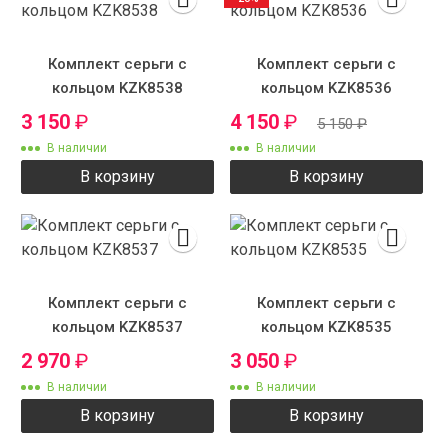
Комплект серьги с
Комплект серьги с
кольцом KZK8538
кольцом KZK8536
3 150
₽
4 150
₽
5 150
₽
В наличии
В наличии
В корзину
В корзину
Комплект серьги с
Комплект серьги с
кольцом KZK8537
кольцом KZK8535
2 970
₽
3 050
₽
В наличии
В наличии
В корзину
В корзину