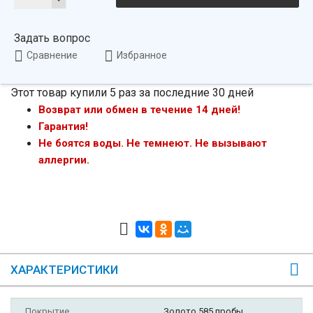
Задать вопрос
Сравнение
Избранное
Этот товар купили 5 раз за последние 30 дней
Возврат или обмен в течение 14 дней!
Гарантия!
Не боятся воды. Не темнеют. Не вызывают
аллергии.
ХАРАКТЕРИСТИКИ
Покрытие
Золото 585 пробы