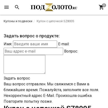
Кулоны и подвески
Кулон с цепочкой SZ8005
Задать вопрос о продукте:
Имя:
E-mail:
Вопрос:
Задать вопрос
Ваш вопрос отправлен. Мы свяжемся с Вами в
ближайшее время.
Пожалуйста, заполните все поля.
Некорректный адрес E-Mail.
Произошла ошибка.
Повторите попытку позже.