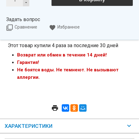
Задать вопрос
Сравнение
Избранное
Этот товар купили 4 раза за последние 30 дней
Возврат или обмен в течение 14 дней!
Гарантия!
Не боятся воды. Не темнеют. Не вызывают
аллергии.
ХАРАКТЕРИСТИКИ