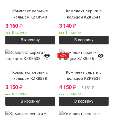
Комплект серьги с
Комплект серьги с
кольцом KZK8540
кольцом KZK8541
3 160
₽
3 140
₽
В наличии
В наличии
В корзину
В корзину
-20%
Комплект серьги с
Комплект серьги с
кольцом KZK8538
кольцом KZK8536
3 150
₽
4 150
₽
5 150
₽
В наличии
В наличии
В корзину
В корзину