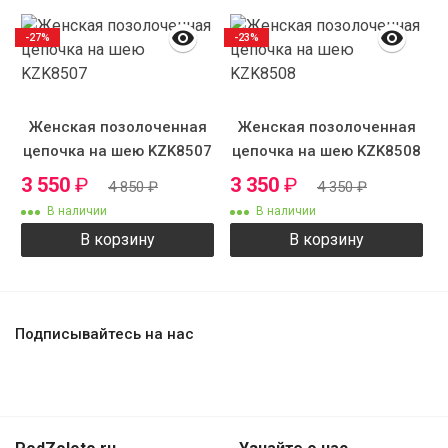
-27%
-23%
Женская позолоченная
Женская позолоченная
цепочка на шею KZK8507
цепочка на шею KZK8508
3 550
₽
3 350
₽
4 850
₽
4 350
₽
В наличии
В наличии
В корзину
В корзину
Подписывайтесь на нас