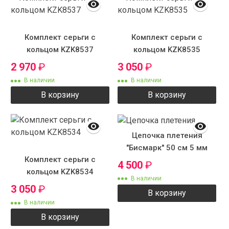
Комплект серьги с
Комплект серьги с
кольцом KZK8537
кольцом KZK8535
2 970
₽
3 050
₽
В наличии
В наличии
В корзину
В корзину
Цепочка плетения
"Бисмарк" 50 см 5 мм
Комплект серьги с
4 500
₽
кольцом KZK8534
В наличии
3 050
₽
В корзину
В наличии
В корзину