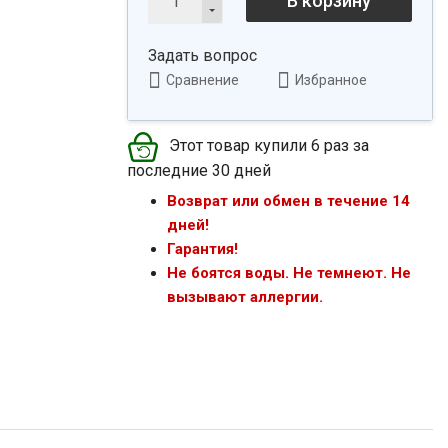
В корзину
Задать вопрос
Сравнение
Избранное
Этот товар купили 6 раз за
последние 30 дней
Возврат или обмен в течение 14
дней!
Гарантия!
Не боятся воды. Не темнеют. Не
вызывают аллергии.