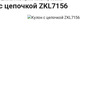
с цепочкой ZKL7156