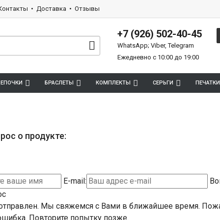
Контакты
Доставка
Отзывы
+7 (926) 502-40-45
WhatsApp; Viber, Telegram
Ежедневно с 10:00 до 19:00
ЕПОЧКИ
БРАСЛЕТЫ
КОМПЛЕКТЫ
СЕРЬГИ
ПЕЧАТКИ
рос о продукте:
E-mail:
Во
ос
отправлен. Мы свяжемся с Вами в ближайшее время.
Пожа
шибка. Повторите попытку позже.