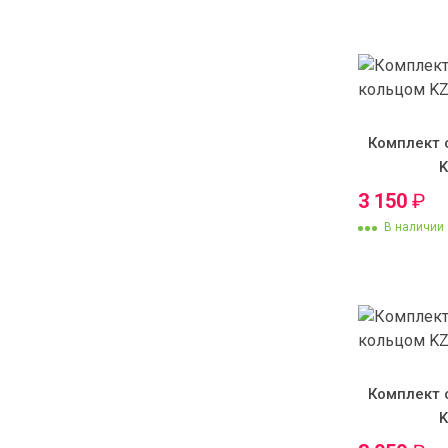
Комплект 
3 150
₽
В наличии
Комплект 