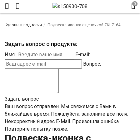
Кулоны и подвески
Подвеска-иконка с цепочкой ZKL7164
Задать вопрос о продукте:
Имя:
E-mail:
Вопрос:
Задать вопрос
Ваш вопрос отправлен. Мы свяжемся с Вами в
ближайшее время.
Пожалуйста, заполните все поля.
Некорректный адрес E-Mail.
Произошла ошибка.
Повторите попытку позже.
Подвеска-иконка с