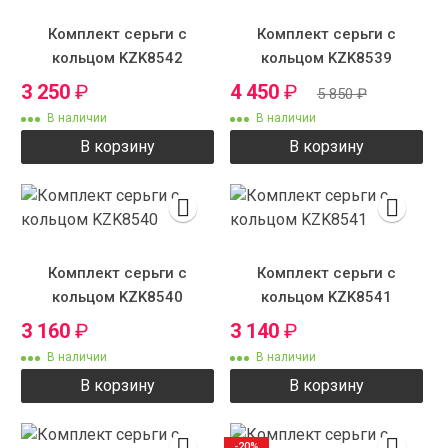
Комплект серьги с
Комплект серьги с
кольцом KZK8542
кольцом KZK8539
3 250
₽
4 450
₽
5 850
₽
В наличии
В наличии
В корзину
В корзину
Комплект серьги с
Комплект серьги с
кольцом KZK8540
кольцом KZK8541
3 160
₽
3 140
₽
В наличии
В наличии
В корзину
В корзину
-20%