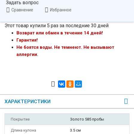
Задать вопрос
Сравнение
Избранное
Этот товар купили 5 раз за последние 30 дней
Возврат или обмен в течение 14 дней!
Гарантия!
Не боятся воды. Не темнеют. Не вызывают
аллергии.
ХАРАКТЕРИСТИКИ
Покрытие
Золото 585 пробы
Длина кулона
3.5 см