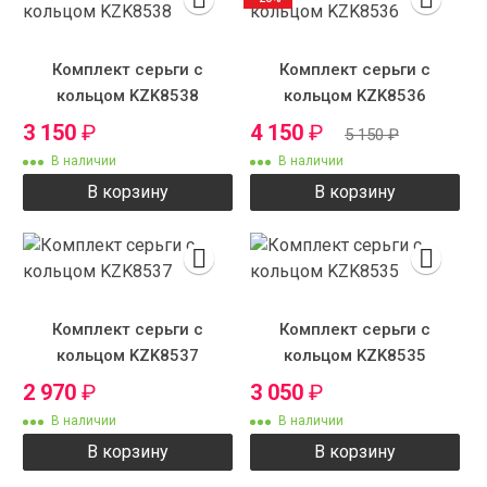
Комплект серьги с
Комплект серьги с
кольцом KZK8538
кольцом KZK8536
3 150
₽
4 150
₽
5 150
₽
В наличии
В наличии
В корзину
В корзину
Комплект серьги с
Комплект серьги с
кольцом KZK8537
кольцом KZK8535
2 970
₽
3 050
₽
В наличии
В наличии
В корзину
В корзину