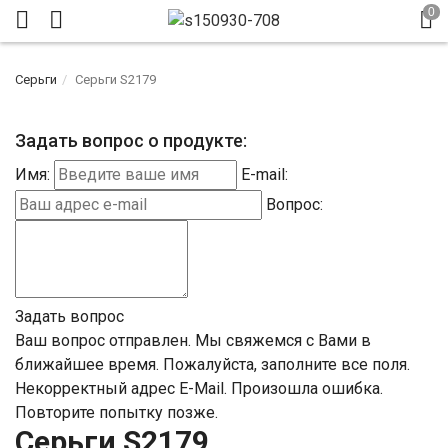
Серьги
Серьги S2179
Задать вопрос о продукте:
Имя:
E-mail:
Вопрос:
Задать вопрос
Ваш вопрос отправлен. Мы свяжемся с Вами в
ближайшее время.
Пожалуйста, заполните все поля.
Некорректный адрес E-Mail.
Произошла ошибка.
Повторите попытку позже.
Серьги S2179