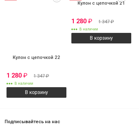
Кулон с цепочкой 21
1 280
₽
1 347
₽
В наличии
В корзину
Кулон с цепочкой 22
1 280
₽
1 347
₽
В наличии
В корзину
Подписывайтесь на нас