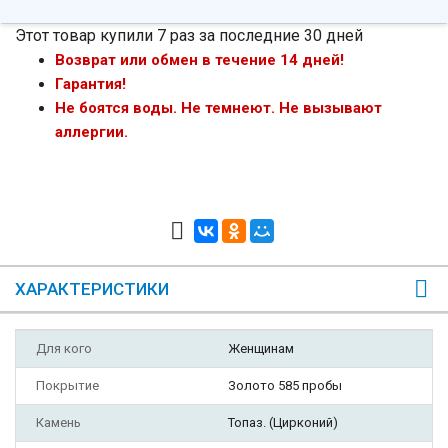
Этот товар купили 7 раз за последние 30 дней
Возврат или обмен в течение 14 дней!
Гарантия!
Не боятся воды. Не темнеют. Не вызывают
аллергии.
ХАРАКТЕРИСТИКИ
Для кого
Женщинам
Покрытие
Золото 585 пробы
Камень
Топаз. (Цирконий)