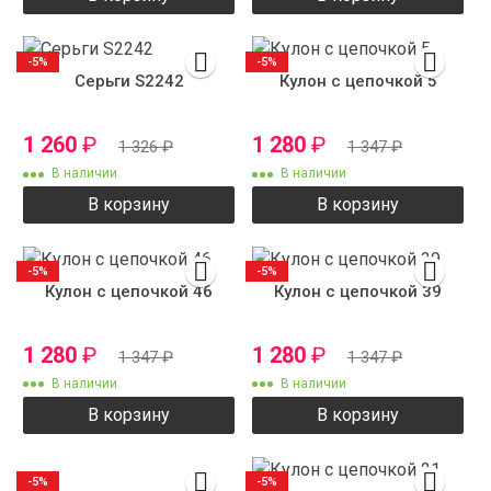
-5%
-5%
Серьги S2242
Кулон с цепочкой 5
1 260
₽
1 280
₽
1 326
₽
1 347
₽
В наличии
В наличии
В корзину
В корзину
-5%
-5%
Кулон с цепочкой 46
Кулон с цепочкой 39
1 280
₽
1 280
₽
1 347
₽
1 347
₽
В наличии
В наличии
В корзину
В корзину
-5%
-5%