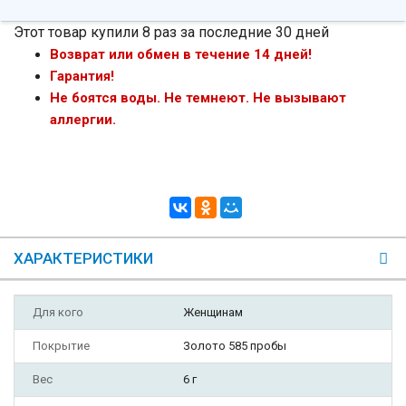
Этот товар купили 8 раз за последние 30 дней
Возврат или обмен в течение 14 дней!
Гарантия!
Не боятся воды. Не темнеют. Не вызывают
аллергии.
ХАРАКТЕРИСТИКИ
Для кого
Женщинам
Покрытие
Золото 585 пробы
Вес
6 г