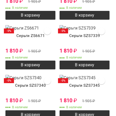
1 810
₽
1 810
₽
1 905
₽
1 905
₽
В наличии
В наличии
В корзину
В корзину
-5%
-5%
Серьги ZS6671
Серьги SZS7339
1 810
₽
1 810
₽
1 905
₽
1 905
₽
В наличии
В наличии
В корзину
В корзину
-5%
-5%
Серьги SZS7340
Серьги SZS7345
1 810
₽
1 810
₽
1 905
₽
1 905
₽
В наличии
В наличии
В корзину
В корзину