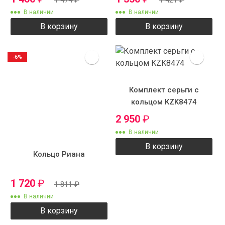
В наличии
В наличии
В корзину
В корзину
-6%
Комплект серьги с
кольцом KZK8474
2 950
₽
В наличии
В корзину
Кольцо Риана
1 720
₽
1 811
₽
В наличии
В корзину