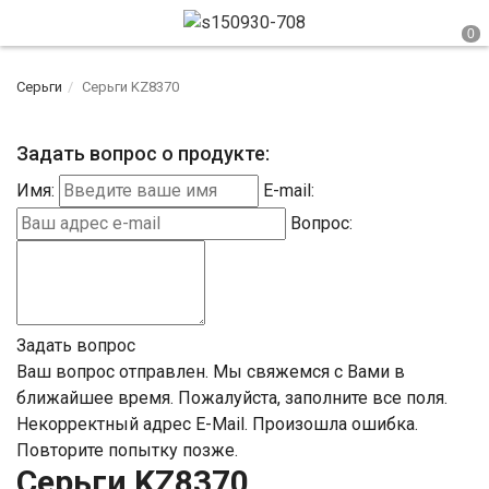
Серьги
Серьги KZ8370
Задать вопрос о продукте:
Имя:
E-mail:
Вопрос:
Задать вопрос
Ваш вопрос отправлен. Мы свяжемся с Вами в
ближайшее время.
Пожалуйста, заполните все поля.
Некорректный адрес E-Mail.
Произошла ошибка.
Повторите попытку позже.
Серьги KZ8370