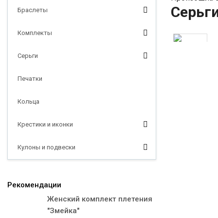
Серьг
Браслеты
Комплекты
Серьги
Печатки
Кольца
Крестики и иконки
Кулоны и подвески
Рекомендации
Женский комплект плетения
"Змейка"