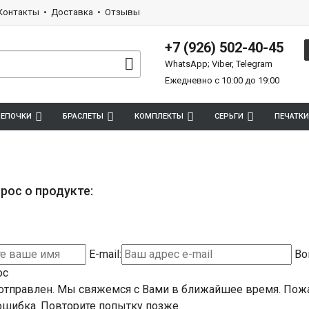
Контакты
Доставка
Отзывы
+7 (926) 502-40-45
WhatsApp; Viber, Telegram
Ежедневно с 10:00 до 19:00
ЕПОЧКИ
БРАСЛЕТЫ
КОМПЛЕКТЫ
СЕРЬГИ
ПЕЧАТКИ
рос о продукте:
E-mail:
Во
ос
отправлен. Мы свяжемся с Вами в ближайшее время.
Пожа
шибка. Повторите попытку позже.