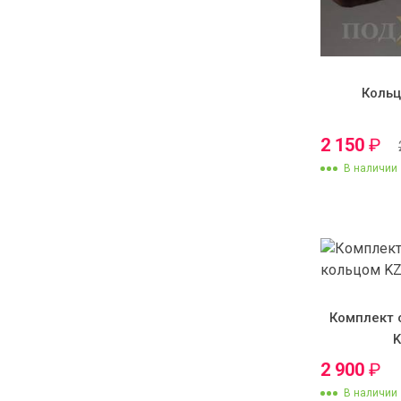
Кольц
2 150
₽
В наличии
Комплект 
2 900
₽
В наличии