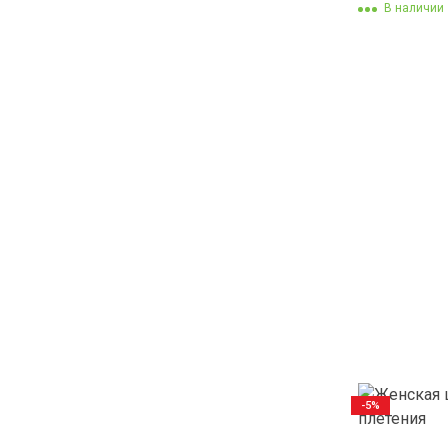
В наличии
-5%