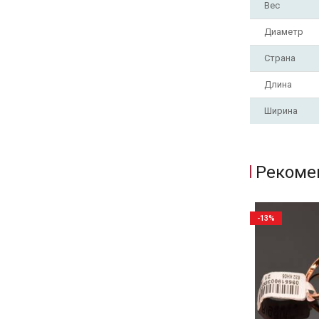
Вес
Диаметр
Страна
Длина
Ширина
Рекоме
-13%