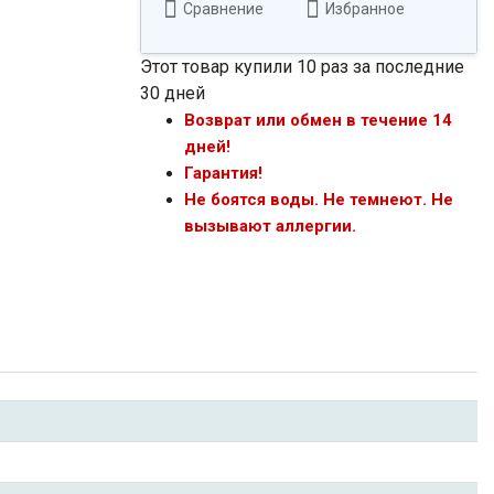
Сравнение
Избранное
Этот товар купили 10 раз за последние
30 дней
Возврат или обмен в течение 14
дней!
Гарантия!
Не боятся воды. Не темнеют. Не
вызывают аллергии.