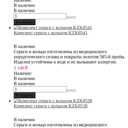
Наличие:
В наличии
В наличии
В корзину
Комплект серьги с кольцом KZK8541
В наличии
Серьги и кольцо изготовлены из медицинского
хирургического сплава и покрыты золотом 585-й пробы.
Изделия устойчивы к воде и не вызывают аллергии.
3 140
₽
Наличие:
В наличии
В наличии
В корзину
Комплект серьги с кольцом KZK8538
В наличии
Серьги и кольцо изготовлены из медицинского