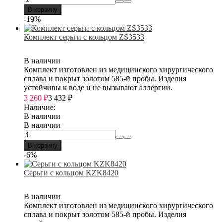
В корзину
-19%
Комплект серьги с кольцом ZS3533
В наличии
Комплект изготовлен из медицинского хирургического
сплава и покрыт золотом 585-й пробы. Изделия
устойчивы к воде и не вызывают аллергии.
3 260
₽
3 432
₽
Наличие:
В наличии
В наличии
В корзину
-6%
Серьги с кольцом KZK8420
В наличии
Комплект изготовлен из медицинского хирургического
сплава и покрыт золотом 585-й пробы. Изделия