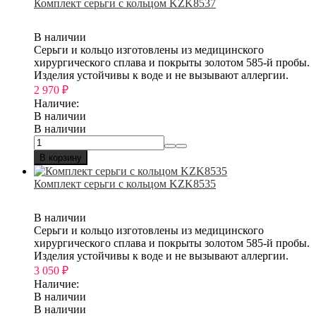
Комплект серьги с кольцом KZK8537
В наличии
Серьги и кольцо изготовлены из медицинского
хирургического сплава и покрыты золотом 585-й пробы.
Изделия устойчивы к воде и не вызывают аллергии.
2 970
₽
Наличие:
В наличии
В наличии
В корзину
Комплект серьги с кольцом KZK8535
В наличии
Серьги и кольцо изготовлены из медицинского
хирургического сплава и покрыты золотом 585-й пробы.
Изделия устойчивы к воде и не вызывают аллергии.
3 050
₽
Наличие:
В наличии
В наличии