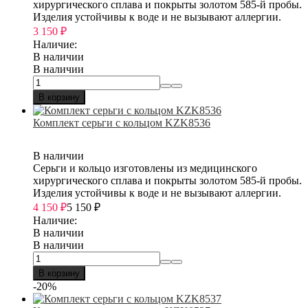
хирургического сплава и покрыты золотом 585-й пробы.
Изделия устойчивы к воде и не вызывают аллергии.
3 150
₽
Наличие:
В наличии
В наличии
В корзину
Комплект серьги с кольцом KZK8536
В наличии
Серьги и кольцо изготовлены из медицинского
хирургического сплава и покрыты золотом 585-й пробы.
Изделия устойчивы к воде и не вызывают аллергии.
4 150
₽
5 150
₽
Наличие:
В наличии
В наличии
В корзину
-20%