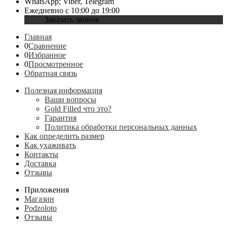
WhatsApp; Viber, Telegram
Ежедневно с 10:00 до 19:00
Заказать звонок
Главная
0
Сравнение
0
Избранное
0
Просмотренное
Обратная связь
Полезная информация
Ваши вопросы
Gold Filled что это?
Гарантия
Политика обработки персональных данных
Как определить размер
Как ухаживать
Контакты
Доставка
Отзывы
Приложения
Магазин
Podzoloto
Отзывы