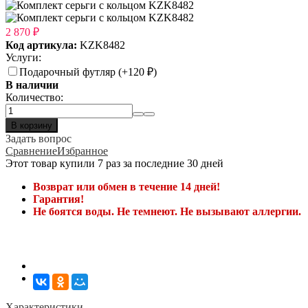
2 870
₽
Код артикула:
KZK8482
Услуги:
Подарочный футляр (+
120
₽
)
В наличии
Количество:
В корзину
Задать вопрос
Сравнение
Избранное
Этот товар купили 7 раз за последние 30 дней
Возврат или обмен в течение 14 дней!
Гарантия!
Не боятся воды. Не темнеют. Не вызывают аллергии.
Характеристики