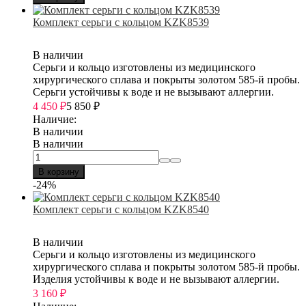
Комплект серьги с кольцом KZK8539
В наличии
Серьги и кольцо изготовлены из медицинского
хирургического сплава и покрыты золотом 585-й пробы.
Серьги устойчивы к воде и не вызывают аллергии.
4 450
₽
5 850
₽
Наличие:
В наличии
В наличии
В корзину
-24%
Комплект серьги с кольцом KZK8540
В наличии
Серьги и кольцо изготовлены из медицинского
хирургического сплава и покрыты золотом 585-й пробы.
Изделия устойчивы к воде и не вызывают аллергии.
3 160
₽