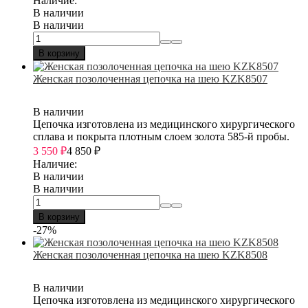
Наличие:
В наличии
В наличии
В корзину
Женская позолоченная цепочка на шею KZK8507
В наличии
Цепочка изготовлена из медицинского хирургического
сплава и покрыта плотным слоем золота 585-й пробы.
3 550
₽
4 850
₽
Наличие:
В наличии
В наличии
В корзину
-27%
Женская позолоченная цепочка на шею KZK8508
В наличии
Цепочка изготовлена из медицинского хирургического