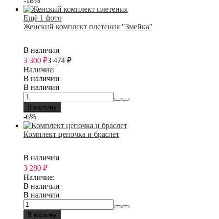
-18%
Ещё 1 фото
Женский комплект плетения "Змейка"
В наличии
3 300
₽
3 474
₽
Наличие:
В наличии
В наличии
В корзину
-6%
Комплект цепочка и браслет
В наличии
3 280
₽
Наличие:
В наличии
В наличии
В корзину