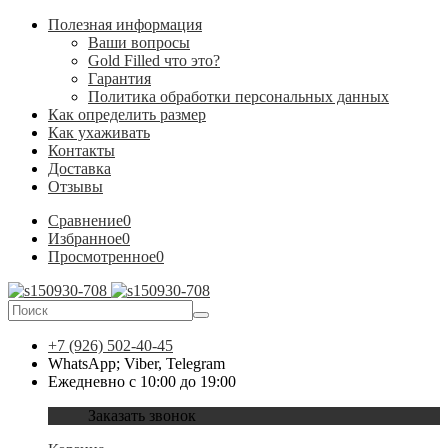
Полезная информация
Ваши вопросы
Gold Filled что это?
Гарантия
Политика обработки персональных данных
Как определить размер
Как ухаживать
Контакты
Доставка
Отзывы
Сравнение
0
Избранное
0
Просмотренное
0
+7 (926) 502-40-45
WhatsApp; Viber, Telegram
Ежедневно с 10:00 до 19:00
Заказать звонок