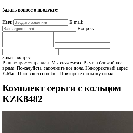
Задать вопрос о продукте:
Имя:
E-mail:
Вопрос:
Задать вопрос
Ваш вопрос отправлен. Мы свяжемся с Вами в ближайшее
время.
Пожалуйста, заполните все поля.
Некорректный адрес
E-Mail.
Произошла ошибка. Повторите попытку позже.
Комплект серьги с кольцом
KZK8482