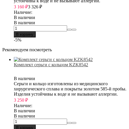
устойчивы к воде и не вызывают аллергии.
3 160
₽
3 326
₽
Наличие:
В наличии
В наличии
В корзину
-5%
Рекомендуем посмотреть
Комплект серьги с кольцом KZK8542
В наличии
Серьги и кольцо изготовлены из медицинского
хирургического сплава и покрыты золотом 585-й пробы.
Изделия устойчивы к воде и не вызывают аллергии.
3 250
₽
Наличие:
В наличии
В наличии
В корзину