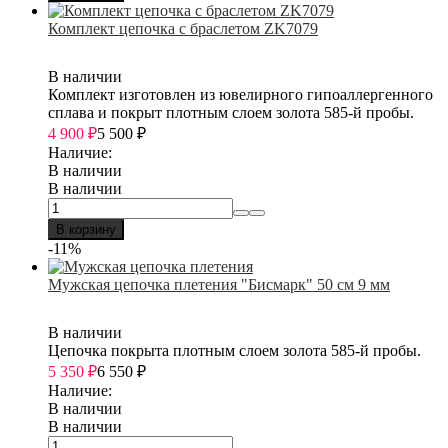
Комплект цепочка с браслетом ZK7079
В наличии
Комплект изготовлен из ювелирного гипоаллергенного
сплава и покрыт плотным слоем золота 585-й пробы.
4 900
₽
5 500
₽
Наличие:
В наличии
В наличии
В корзину
-11%
Мужская цепочка плетения "Бисмарк" 50 см 9 мм
В наличии
Цепочка покрыта плотным слоем золота 585-й пробы.
5 350
₽
6 550
₽
Наличие:
В наличии
В наличии