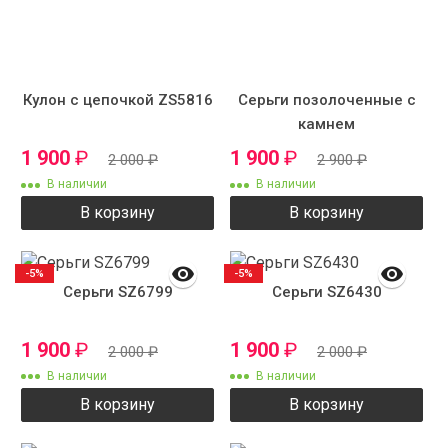
Кулон с цепочкой ZS5816
Серьги позолоченные с
камнем
1 900
₽
1 900
₽
2 000
₽
2 900
₽
В наличии
В наличии
В корзину
В корзину
-5%
-5%
Серьги SZ6799
Серьги SZ6430
1 900
₽
1 900
₽
2 000
₽
2 000
₽
В наличии
В наличии
В корзину
В корзину