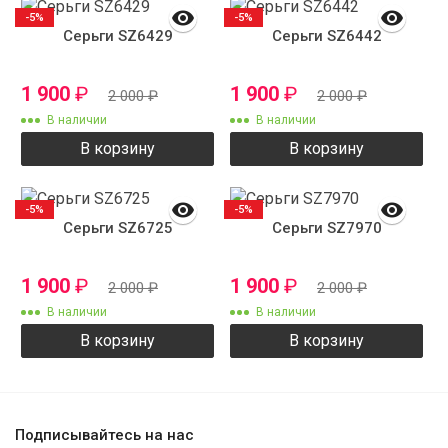
-5%
-5%
Серьги SZ6429
Серьги SZ6442
1 900
₽
1 900
₽
2 000
₽
2 000
₽
В наличии
В наличии
В корзину
В корзину
-5%
-5%
Серьги SZ6725
Серьги SZ7970
1 900
₽
1 900
₽
2 000
₽
2 000
₽
В наличии
В наличии
В корзину
В корзину
Подписывайтесь на нас