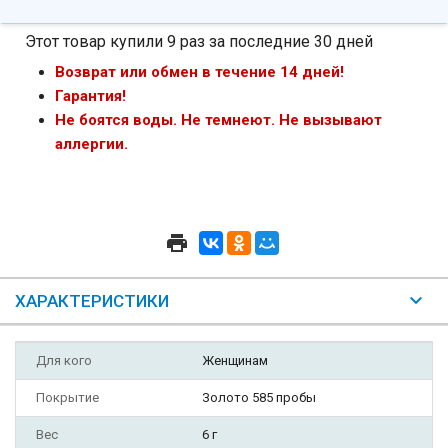
Этот товар купили 9 раз за последние 30 дней
Возврат или обмен в течение 14 дней!
Гарантия!
Не боятся воды. Не темнеют. Не вызывают
аллергии.
ХАРАКТЕРИСТИКИ
Для кого
Женщинам
Покрытие
Золото 585 пробы
Вес
6 г