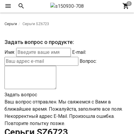
Серьги
Серьги SZ6723
Задать вопрос о продукте:
Имя:
E-mail:
Вопрос:
Задать вопрос
Ваш вопрос отправлен. Мы свяжемся с Вами в
ближайшее время.
Пожалуйста, заполните все поля.
Некорректный адрес E-Mail.
Произошла ошибка.
Повторите попытку позже.
Серьги SZ6723