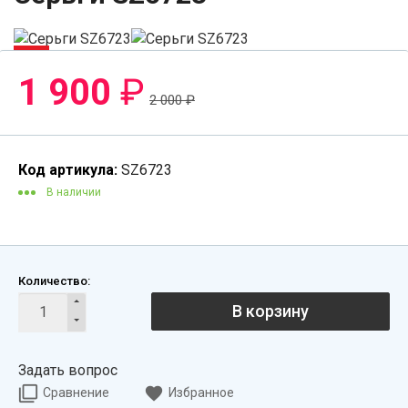
-5%
1 900
₽
2 000
₽
Код артикула:
SZ6723
В наличии
Количество:
В корзину
Задать вопрос
Сравнение
Избранное