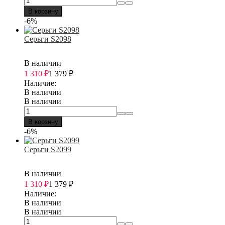
В корзину
-6%
Серьги S2098
В наличии
1 310
₽
1 379
₽
Наличие:
В наличии
В наличии
В корзину
-6%
Серьги S2099
В наличии
1 310
₽
1 379
₽
Наличие:
В наличии
В наличии