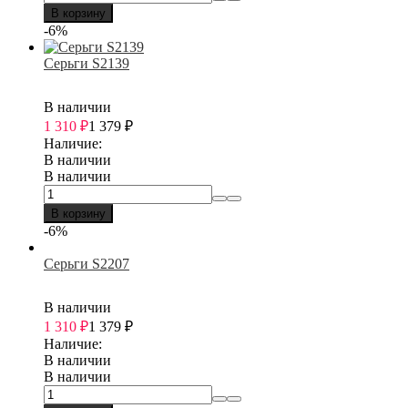
В корзину
-6%
Серьги S2139
В наличии
1 310
₽
1 379
₽
Наличие:
В наличии
В наличии
В корзину
-6%
Серьги S2207
В наличии
1 310
₽
1 379
₽
Наличие:
В наличии
В наличии