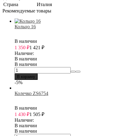
Страна
Италия
Рекомендуемые товары
Кольцо 16
В наличии
1 350
₽
1 421
₽
Наличие:
В наличии
В наличии
В корзину
-5%
Колечко ZS6754
В наличии
1 430
₽
1 505
₽
Наличие:
В наличии
В наличии