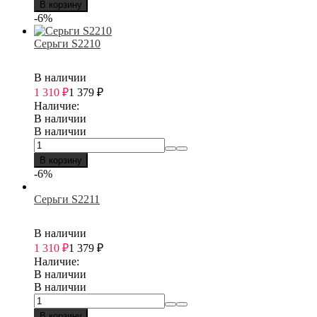
В корзину
-6%
Серьги S2210
В наличии
1 310
₽
1 379
₽
Наличие:
В наличии
В наличии
В корзину
-6%
Серьги S2211
В наличии
1 310
₽
1 379
₽
Наличие:
В наличии
В наличии
В корзину