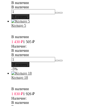
В наличии
В наличии
В корзину
Кольцо 5
В наличии
1 430
₽
1 505
₽
Наличие:
В наличии
В наличии
В корзину
-5%
Кольцо 18
В наличии
1 830
₽
1 926
₽
Наличие:
В наличии