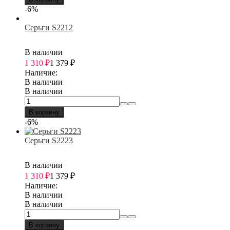
-6%
Серьги S2212
В наличии
1 310
₽
1 379
₽
Наличие:
В наличии
В наличии
В корзину
-6%
Серьги S2223
В наличии
1 310
₽
1 379
₽
Наличие:
В наличии
В наличии
В корзину