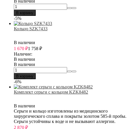
В наличии
В корзину
-5%
Кольцо SZK7433
В наличии
1 670
₽
1 758
₽
Наличие:
В наличии
В наличии
В корзину
-6%
Комплект серьги с кольцом KZK8482
В наличии
Серьги и кольцо изготовлены из медицинского
хирургического сплава и покрыты золотом 585-й пробы.
Серьги устойчивы к воде и не вызывают аллергии.
2 870
₽