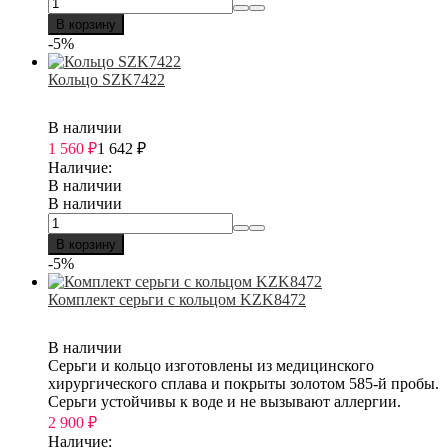
В корзину
-5%
Кольцо SZK7422
В наличии
1 560
₽
1 642
₽
Наличие:
В наличии
В наличии
В корзину
-5%
Комплект серьги с кольцом KZK8472
В наличии
Серьги и кольцо изготовлены из медицинского
хирургического сплава и покрыты золотом 585-й пробы.
Серьги устойчивы к воде и не вызывают аллергии.
2 900
₽
Наличие: