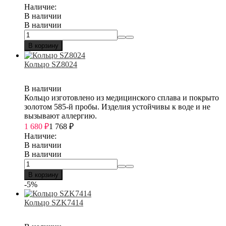
Наличие:
В наличии
В наличии
В корзину
Кольцо SZ8024
В наличии
Кольцо изготовлено из медицинского сплава и покрыто
золотом 585-й пробы. Изделия устойчивы к воде и не
вызывают аллергию.
1 680
₽
1 768
₽
Наличие:
В наличии
В наличии
В корзину
-5%
Кольцо SZK7414