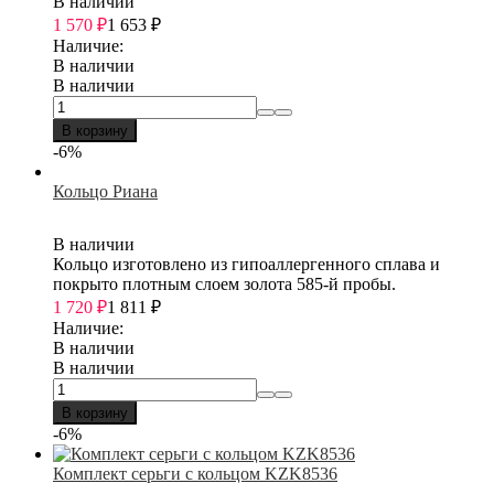
В наличии
1 570
₽
1 653
₽
Наличие:
В наличии
В наличии
В корзину
-6%
Кольцо Риана
В наличии
Кольцо изготовлено из гипоаллергенного сплава и
покрыто плотным слоем золота 585-й пробы.
1 720
₽
1 811
₽
Наличие:
В наличии
В наличии
В корзину
-6%
Комплект серьги с кольцом KZK8536