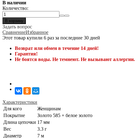
В наличии
Количество:
В корзину
Задать вопрос
Сравнение
Избранное
Этот товар купили 6 раз за последние 30 дней
Возврат или обмен в течение 14 дней!
Гарантия!
Не боятся воды. Не темнеют. Не вызывают аллергии.
Характеристики
Для кого
Женщинам
Покрытие
Золото 585 + белое золото
Длина цепочки
17 мм
Вес
3.3 г
Диаметр
7 м