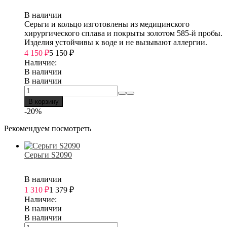
В наличии
Серьги и кольцо изготовлены из медицинского
хирургического сплава и покрыты золотом 585-й пробы.
Изделия устойчивы к воде и не вызывают аллергии.
4 150
₽
5 150
₽
Наличие:
В наличии
В наличии
В корзину
-20%
Рекомендуем посмотреть
Серьги S2090
В наличии
1 310
₽
1 379
₽
Наличие:
В наличии
В наличии