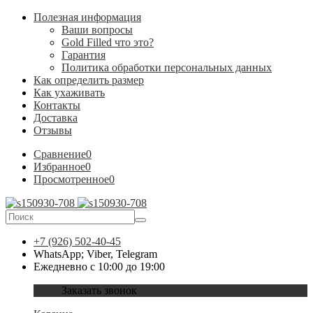
Полезная информация
Ваши вопросы
Gold Filled что это?
Гарантия
Политика обработки персональных данных
Как определить размер
Как ухаживать
Контакты
Доставка
Отзывы
Сравнение
0
Избранное
0
Просмотренное
0
+7 (926) 502-40-45
WhatsApp; Viber, Telegram
Ежедневно с 10:00 до 19:00
Заказать звонок