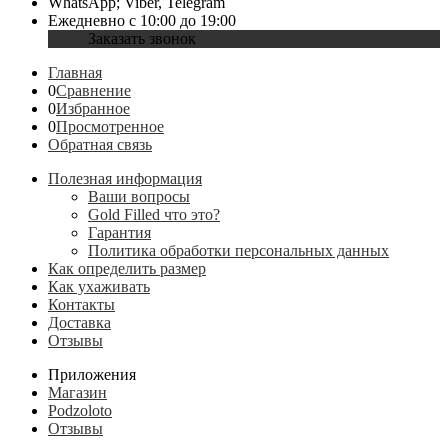
WhatsApp; Viber, Telegram
Ежедневно с 10:00 до 19:00
Заказать звонок
Главная
0
Сравнение
0
Избранное
0
Просмотренное
Обратная связь
Полезная информация
Ваши вопросы
Gold Filled что это?
Гарантия
Политика обработки персональных данных
Как определить размер
Как ухаживать
Контакты
Доставка
Отзывы
Приложения
Магазин
Podzoloto
Отзывы