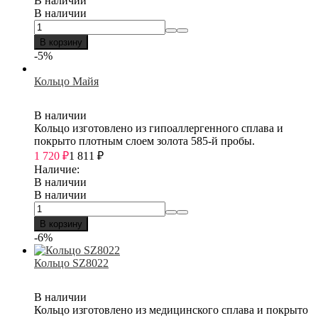
В наличии
В наличии
В корзину
-5%
Кольцо Майя
В наличии
Кольцо изготовлено из гипоаллергенного сплава и
покрыто плотным слоем золота 585-й пробы.
1 720
₽
1 811
₽
Наличие:
В наличии
В наличии
В корзину
-6%
Кольцо SZ8022
В наличии
Кольцо изготовлено из медицинского сплава и покрыто