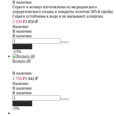
В наличии
Серьги и кольцо изготовлены из медицинского
хирургического сплава и покрыты золотом 585-й пробы.
Серьги устойчивы к воде и не вызывают аллергии.
3 350
₽
3 850
₽
Наличие:
В наличии
В наличии
В корзину
-13%
Кольцо 48
В наличии
1 750
₽
1 842
₽
Наличие:
В наличии
В наличии
В корзину
-5%