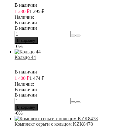
В наличии
1 230
₽
1 295
₽
Наличие:
В наличии
В наличии
В корзину
-6%
Кольцо 44
В наличии
1 400
₽
1 474
₽
Наличие:
В наличии
В наличии
В корзину
-6%
Комплект серьги с кольцом KZK8478