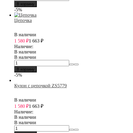
В корзину
-5%
Цепочка
В наличии
1 580
₽
1 663
₽
Наличие:
В наличии
В наличии
В корзину
-5%
Кулон с цепочкой ZS5779
В наличии
1 580
₽
1 663
₽
Наличие:
В наличии
В наличии