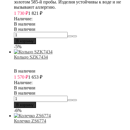
золотом 585-й пробы. Изделия устойчивы к воде и не
вызывают аллергию.
1 730
₽
1 821
₽
Наличие:
В наличии
В наличии
В корзину
-5%
Кольцо SZK7434
В наличии
1 570
₽
1 653
₽
Наличие:
В наличии
В наличии
В корзину
-6%
Колечко ZS6774