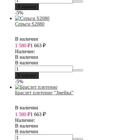
В корзину
-5%
Серьги S2080
В наличии
1 580
₽
1 663
₽
Наличие:
В наличии
В наличии
В корзину
-5%
Браслет плетение "Змейка"
В наличии
1 580
₽
1 663
₽
Наличие:
В наличии
В наличии