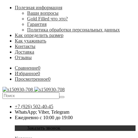
Полезная информация
Ваши вопросы
Gold Filled что это?
Гарантия
Политика обработки персональных данных
Как определить размер
Как ухаживать
Контакты
Доставка
Отзывы
Сравнение
0
Избранное
0
Просмотренное
0
+7 (926) 502-40-45
WhatsApp; Viber, Telegram
Ежедневно с 10:00 до 19:00
Заказать звонок