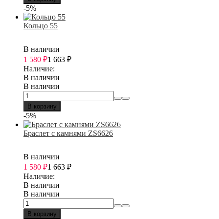
-5%
Кольцо 55
В наличии
1 580
₽
1 663
₽
Наличие:
В наличии
В наличии
В корзину
-5%
Браслет с камнями ZS6626
В наличии
1 580
₽
1 663
₽
Наличие:
В наличии
В наличии
В корзину