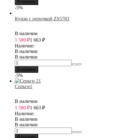
В корзину
-5%
Кулон с цепочкой ZS5783
В наличии
1 580
₽
1 663
₽
Наличие:
В наличии
В наличии
В корзину
-5%
Серьги1
В наличии
1 580
₽
1 663
₽
Наличие:
В наличии
В наличии
В корзину