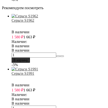
Рекомендуем посмотреть
Серьги S1962
В наличии
1 580
₽
1 663
₽
Наличие:
В наличии
В наличии
В корзину
-5%
Серьги S1991
В наличии
1 580
₽
1 663
₽
Наличие:
В наличии
В наличии