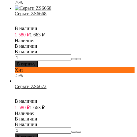
-5%
Серьги ZS6668
В наличии
1 580
₽
1 663
₽
Наличие:
В наличии
В наличии
В корзину
Хит
-5%
Серьги ZS6672
В наличии
1 580
₽
1 663
₽
Наличие:
В наличии
В наличии
В корзину