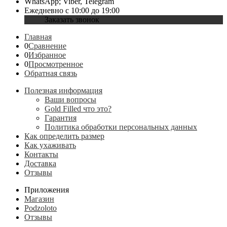
WhatsApp; Viber, Telegram
Ежедневно с 10:00 до 19:00
Заказать звонок
Главная
0
Сравнение
0
Избранное
0
Просмотренное
Обратная связь
Полезная информация
Ваши вопросы
Gold Filled что это?
Гарантия
Политика обработки персональных данных
Как определить размер
Как ухаживать
Контакты
Доставка
Отзывы
Приложения
Магазин
Podzoloto
Отзывы