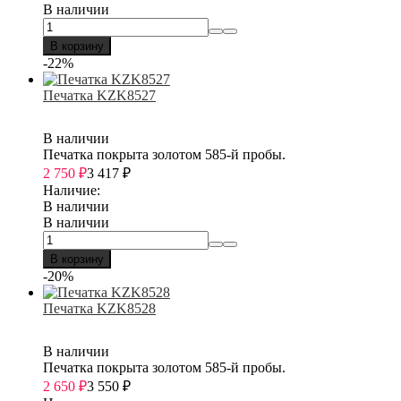
В наличии
В корзину
-22%
Печатка KZK8527
В наличии
Печатка покрыта золотом 585-й пробы.
2 750
₽
3 417
₽
Наличие:
В наличии
В наличии
В корзину
-20%
Печатка KZK8528
В наличии
Печатка покрыта золотом 585-й пробы.
2 650
₽
3 550
₽