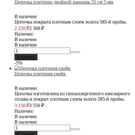
Цепочка плетение двойной панцирь 55 см 5 мм
В наличии
Цепочка покрыта плотным слоем золота 585-й пробы.
2 250
₽
2 368
₽
Наличие:
В наличии
В наличии
В корзину
-5%
Цепочка плетения снейк
В наличии
Цепочка изготовлена из гипоаллергенного ювелирного
сплава и покрыт плотным слоем золота 585-й пробы.
3 150
₽
3 550
₽
Наличие:
В наличии
В наличии
В корзину