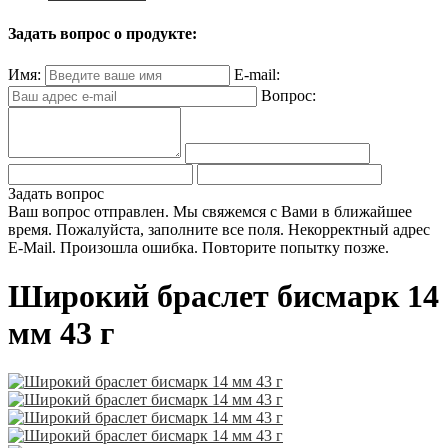
Задать вопрос о продукте:
Имя:
E-mail:
Вопрос:
Задать вопрос
Ваш вопрос отправлен. Мы свяжемся с Вами в ближайшее
время.
Пожалуйста, заполните все поля.
Некорректный адрес
E-Mail.
Произошла ошибка. Повторите попытку позже.
Широкий браслет бисмарк 14
мм 43 г