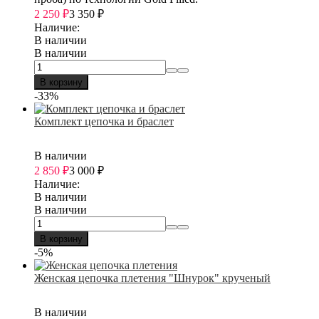
2 250
₽
3 350
₽
Наличие:
В наличии
В наличии
В корзину
-33%
Комплект цепочка и браслет
В наличии
2 850
₽
3 000
₽
Наличие:
В наличии
В наличии
В корзину
-5%
Женская цепочка плетения "Шнурок" крученый
В наличии