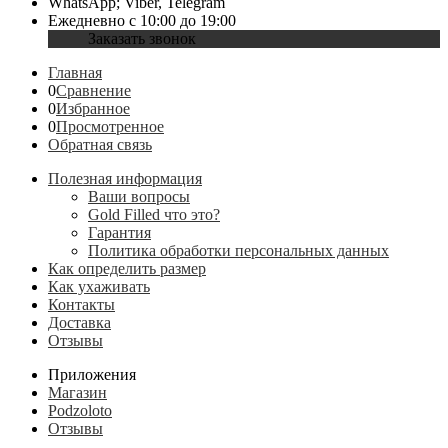
WhatsApp; Viber, Telegram
Ежедневно с 10:00 до 19:00
Заказать звонок
Главная
0
Сравнение
0
Избранное
0
Просмотренное
Обратная связь
Полезная информация
Ваши вопросы
Gold Filled что это?
Гарантия
Политика обработки персональных данных
Как определить размер
Как ухаживать
Контакты
Доставка
Отзывы
Приложения
Магазин
Podzoloto
Отзывы