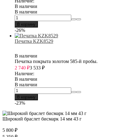
Наличие:
В наличии
В наличии
В корзину
-26%
Печатка KZK8529
В наличии
Печатка покрыта золотом 585-й пробы.
2 740
₽
3 533
₽
Наличие:
В наличии
В наличии
В корзину
-23%
Широкий браслет бисмарк 14 мм 43 г
5 800
₽
5 350
₽