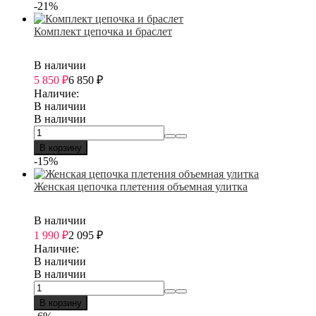
-21%
Комплект цепочка и браслет
В наличии
5 850
₽
6 850
₽
Наличие:
В наличии
В наличии
В корзину
-15%
Женская цепочка плетения объемная улитка
В наличии
1 990
₽
2 095
₽
Наличие:
В наличии
В наличии
В корзину