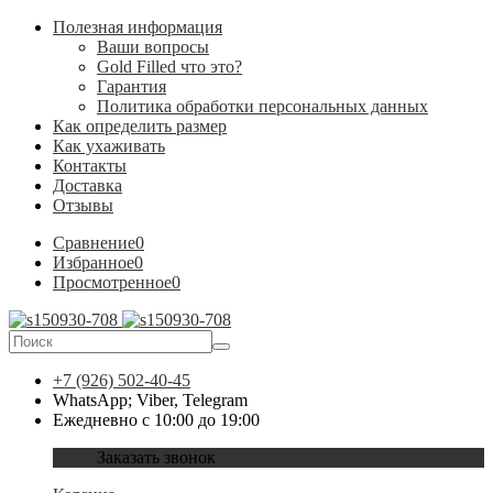
Полезная информация
Ваши вопросы
Gold Filled что это?
Гарантия
Политика обработки персональных данных
Как определить размер
Как ухаживать
Контакты
Доставка
Отзывы
Сравнение
0
Избранное
0
Просмотренное
0
+7 (926) 502-40-45
WhatsApp; Viber, Telegram
Ежедневно с 10:00 до 19:00
Заказать звонок