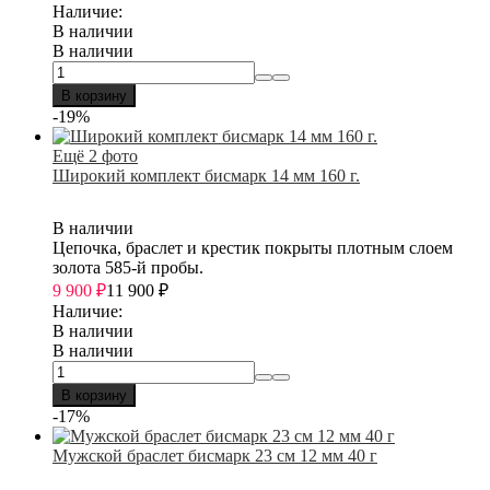
Наличие:
В наличии
В наличии
В корзину
-19%
Ещё 2 фото
Широкий комплект бисмарк 14 мм 160 г.
В наличии
Цепочка, браслет и крестик покрыты плотным слоем
золота 585-й пробы.
9 900
₽
11 900
₽
Наличие:
В наличии
В наличии
В корзину
-17%
Мужской браслет бисмарк 23 см 12 мм 40 г