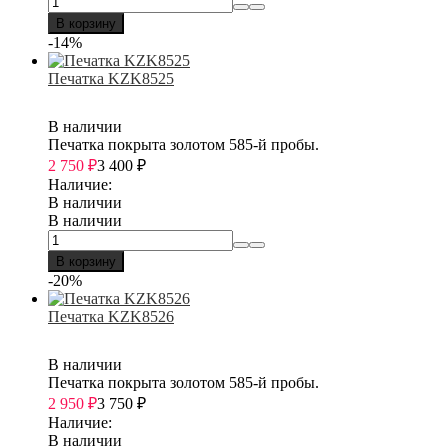
В корзину
-14%
Печатка KZK8525
В наличии
Печатка покрыта золотом 585-й пробы.
2 750
₽
3 400
₽
Наличие:
В наличии
В наличии
В корзину
-20%
Печатка KZK8526
В наличии
Печатка покрыта золотом 585-й пробы.
2 950
₽
3 750
₽
Наличие:
В наличии