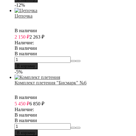
-12%
Цепочка
В наличии
2 150
₽
2 263
₽
Наличие:
В наличии
В наличии
В корзину
-5%
Комплект плетения "Бисмарк" №6
В наличии
5 450
₽
6 850
₽
Наличие:
В наличии
В наличии
В корзину