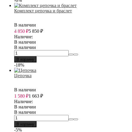
-6%
Комплект цепочка и браслет
В наличии
4 850
₽
5 850
₽
Наличие:
В наличии
В наличии
В корзину
-18%
Цепочка
В наличии
1 580
₽
1 663
₽
Наличие:
В наличии
В наличии
В корзину
-5%