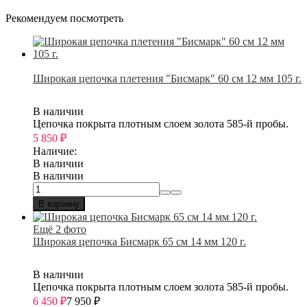
Рекомендуем посмотреть
Широкая цепочка плетения "Бисмарк" 60 см 12 мм 105 г.
В наличии
Цепочка покрыта плотным слоем золота 585-й пробы.
5 850
₽
Наличие:
В наличии
В наличии
В корзину
Ещё 2 фото
Широкая цепочка Бисмарк 65 см 14 мм 120 г.
В наличии
Цепочка покрыта плотным слоем золота 585-й пробы.
6 450
₽
7 950
₽