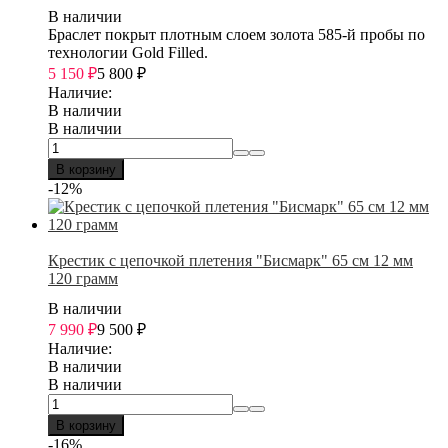
В наличии
Браслет покрыт плотным слоем золота 585-й пробы по
технологии Gold Filled.
5 150
₽
5 800
₽
Наличие:
В наличии
В наличии
В корзину
-12%
Крестик с цепочкой плетения "Бисмарк" 65 см 12 мм
120 грамм
В наличии
7 990
₽
9 500
₽
Наличие:
В наличии
В наличии
В корзину
-16%