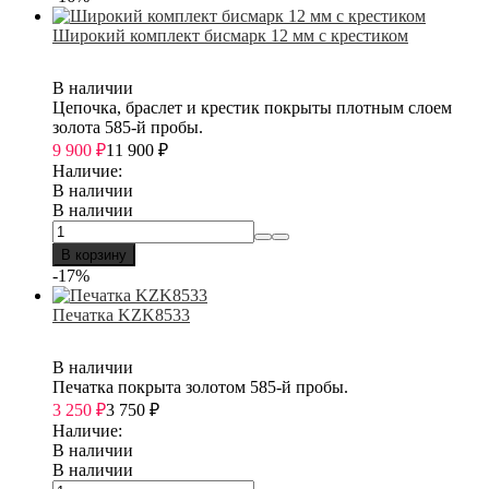
Широкий комплект бисмарк 12 мм с крестиком
В наличии
Цепочка, браслет и крестик покрыты плотным слоем
золота 585-й пробы.
9 900
₽
11 900
₽
Наличие:
В наличии
В наличии
В корзину
-17%
Печатка KZK8533
В наличии
Печатка покрыта золотом 585-й пробы.
3 250
₽
3 750
₽
Наличие:
В наличии
В наличии