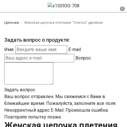
Цепочки
Женская цепочка плетения "Улитка" двойная
Задать вопрос о продукте:
Имя:
E-mail:
Вопрос:
Задать вопрос
Ваш вопрос отправлен. Мы свяжемся с Вами в
ближайшее время.
Пожалуйста, заполните все поля.
Некорректный адрес E-Mail.
Произошла ошибка.
Повторите попытку позже.
Женская цепочка плетения