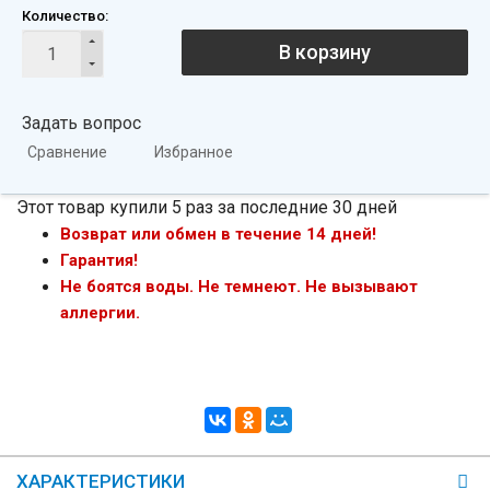
Количество:
В корзину
Задать вопрос
Сравнение
Избранное
Этот товар купили 5 раз за последние 30 дней
Возврат или обмен в течение 14 дней!
Гарантия!
Не боятся воды. Не темнеют. Не вызывают
аллергии.
ХАРАКТЕРИСТИКИ