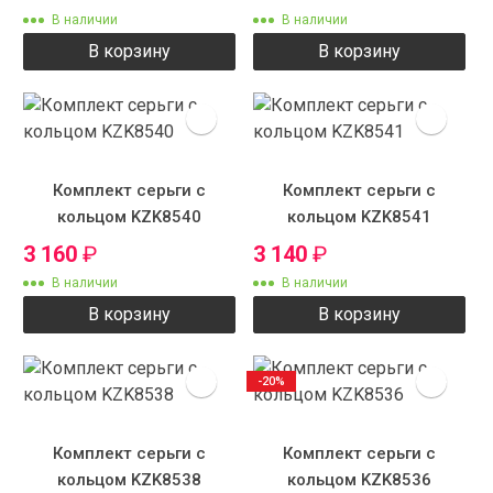
В наличии
В наличии
В корзину
В корзину
Комплект серьги с
Комплект серьги с
кольцом KZK8540
кольцом KZK8541
3 160
₽
3 140
₽
В наличии
В наличии
В корзину
В корзину
-20%
Комплект серьги с
Комплект серьги с
кольцом KZK8538
кольцом KZK8536