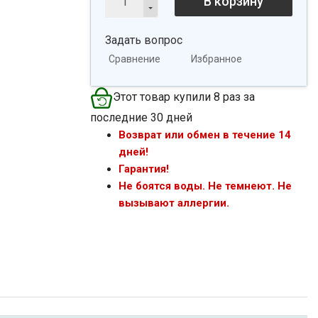
В корзину
Задать вопрос
Сравнение
Избранное
Этот товар купили 8 раз за
последние 30 дней
Возврат или обмен в течение 14
дней!
Гарантия!
Не боятся воды. Не темнеют. Не
вызывают аллергии.