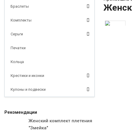
Женск
Браслеты
Комплекты
Серьги
Печатки
Кольца
Крестики и иконки
Кулоны и подвески
Рекомендации
Женский комплект плетения
"Змейка"