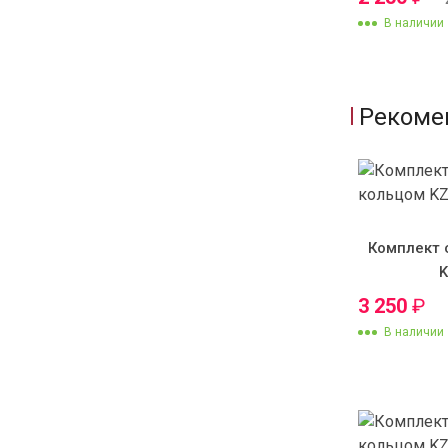
В наличии
Рекоме
Комплект 
3 250
₽
В наличии