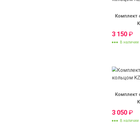
Комплект 
3 150
₽
В наличии
Комплект 
3 050
₽
В наличии