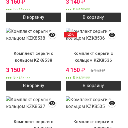
3 160
₽
3 140
₽
В наличии
В наличии
В корзину
В корзину
-20%
Комплект серьги с
Комплект серьги с
кольцом KZK8538
кольцом KZK8536
3 150
₽
4 150
₽
5 150
₽
В наличии
В наличии
В корзину
В корзину
Комплект серьги с
Комплект серьги с