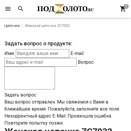
Цепочки
Женская цепочка ZC7032
Задать вопрос о продукте:
Имя:
E-mail:
Вопрос:
Задать вопрос
Ваш вопрос отправлен. Мы свяжемся с Вами в
ближайшее время.
Пожалуйста, заполните все поля.
Некорректный адрес E-Mail.
Произошла ошибка.
Повторите попытку позже.