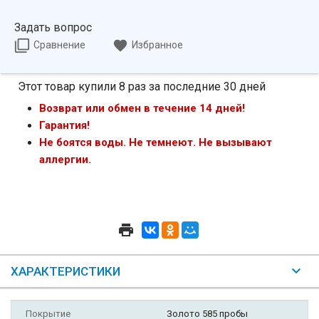
Задать вопрос
Сравнение
Избранное
Этот товар купили 8 раз за последние 30 дней
Возврат или обмен в течение 14 дней!
Гарантия!
Не боятся воды. Не темнеют. Не вызывают
аллергии.
ХАРАКТЕРИСТИКИ
Покрытие
Золото 585 пробы