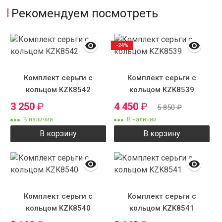
Рекомендуем посмотреть
-24%
Комплект серьги с
Комплект серьги с
кольцом KZK8542
кольцом KZK8539
3 250
₽
4 450
₽
5 850
₽
В наличии
В наличии
В корзину
В корзину
Комплект серьги с
Комплект серьги с
кольцом KZK8540
кольцом KZK8541