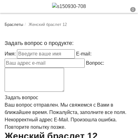
Браслеты
Женский браслет 12
Задать вопрос о продукте:
Имя:
E-mail:
Вопрос:
Задать вопрос
Ваш вопрос отправлен. Мы свяжемся с Вами в
ближайшее время.
Пожалуйста, заполните все поля.
Некорректный адрес E-Mail.
Произошла ошибка.
Повторите попытку позже.
Женский браслет 12