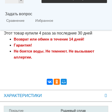
Задать вопрос
Сравнение
Избранное
Этот товар купили 4 раза за последние 30 дней
Возврат или обмен в течение 14 дней!
Гарантия!
Не боятся воды. Не темнеют. Не вызывают
аллергии.
ХАРАКТЕРИСТИКИ
Покрытие
Родиевый сплав