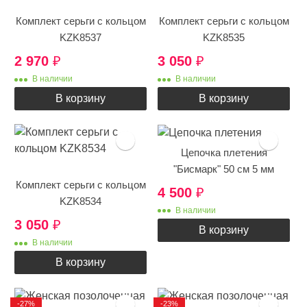
Комплект серьги с кольцом
Комплект серьги с кольцом
KZK8537
KZK8535
2 970
₽
3 050
₽
В наличии
В наличии
В корзину
В корзину
Цепочка плетения
"Бисмарк" 50 см 5 мм
Комплект серьги с кольцом
4 500
₽
KZK8534
В наличии
3 050
₽
В корзину
В наличии
В корзину
-27%
-23%