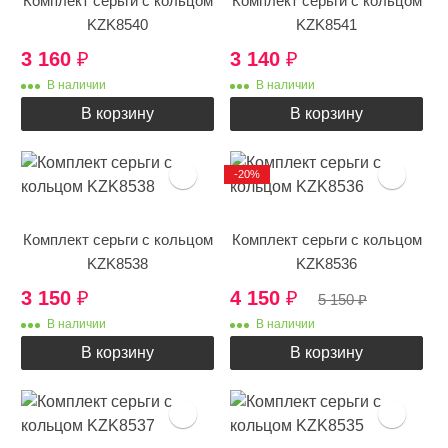
Комплект серьги с кольцом
Комплект серьги с кольцом
KZK8540
KZK8541
3 160
₽
3 140
₽
В наличии
В наличии
В корзину
В корзину
-20%
Комплект серьги с кольцом
Комплект серьги с кольцом
KZK8538
KZK8536
3 150
₽
4 150
₽
5 150
₽
В наличии
В наличии
В корзину
В корзину