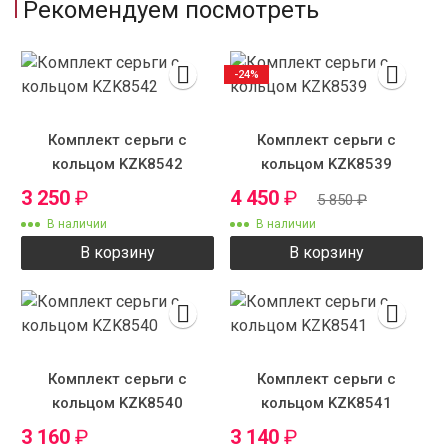
Рекомендуем посмотреть
-24%
Комплект серьги с
Комплект серьги с
кольцом KZK8542
кольцом KZK8539
3 250
₽
4 450
₽
5 850
₽
В наличии
В наличии
В корзину
В корзину
Комплект серьги с
Комплект серьги с
кольцом KZK8540
кольцом KZK8541
3 160
₽
3 140
₽