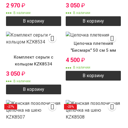
2 970
₽
3 050
₽
В наличии
В наличии
В корзину
В корзину
Цепочка плетения
"Бисмарк" 50 см 5 мм
Комплект серьги с
4 500
₽
кольцом KZK8534
В наличии
3 050
₽
В корзину
В наличии
В корзину
-27%
-23%