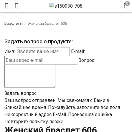
Браслеты
Женский браслет 606
Задать вопрос о продукте:
Имя:
E-mail:
Вопрос:
Задать вопрос
Ваш вопрос отправлен. Мы свяжемся с Вами в
ближайшее время.
Пожалуйста, заполните все поля.
Некорректный адрес E-Mail.
Произошла ошибка.
Повторите попытку позже.
Женский браслет 606