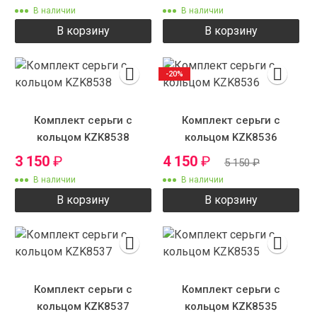
В наличии
В наличии
В корзину
В корзину
-20%
Комплект серьги с
Комплект серьги с
кольцом KZK8538
кольцом KZK8536
3 150
₽
4 150
₽
5 150
₽
В наличии
В наличии
В корзину
В корзину
Комплект серьги с
Комплект серьги с
кольцом KZK8537
кольцом KZK8535