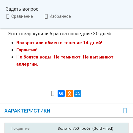
Задать вопрос
Сравнение
Избранное
Этот товар купили 6 раз за последние 30 дней
Возврат или обмен в течение 14 дней!
Гарантия!
Не боятся воды. Не темнеют. Не вызывают
аллергии.
ХАРАКТЕРИСТИКИ
Покрытие
Золото 750 пробы (Gold Filled)