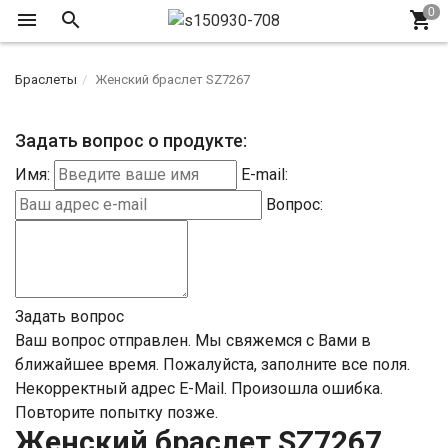
Браслеты
Женский браслет SZ7267
Задать вопрос о продукте:
Имя:
E-mail:
Вопрос:
Задать вопрос
Ваш вопрос отправлен. Мы свяжемся с Вами в
ближайшее время.
Пожалуйста, заполните все поля.
Некорректный адрес E-Mail.
Произошла ошибка.
Повторите попытку позже.
Женский браслет SZ7267