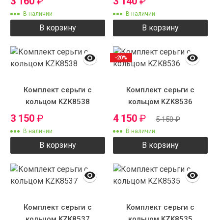
3 160
₽
3 140
₽
В наличии
В наличии
В корзину
В корзину
-20%
Комплект серьги с
Комплект серьги с
кольцом KZK8538
кольцом KZK8536
3 150
₽
4 150
₽
5 150
₽
В наличии
В наличии
В корзину
В корзину
Комплект серьги с
Комплект серьги с
кольцом KZK8537
кольцом KZK8535