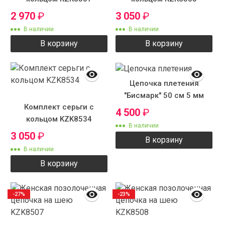
2 970
₽
3 050
₽
В наличии
В наличии
В корзину
В корзину
Цепочка плетения
"Бисмарк" 50 см 5 мм
Комплект серьги с
4 500
₽
кольцом KZK8534
В наличии
3 050
₽
В корзину
В наличии
В корзину
-27%
-23%