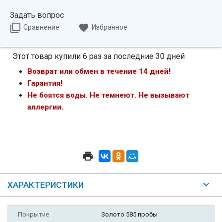
Задать вопрос
Сравнение
Избранное
Этот товар купили 6 раз за последние 30 дней
Возврат или обмен в течение 14 дней!
Гарантия!
Не боятся воды. Не темнеют. Не вызывают
аллергии.
ХАРАКТЕРИСТИКИ
Покрытие
Золото 585 пробы