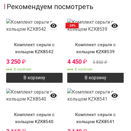
Рекомендуем посмотреть
-24%
Комплект серьги с
Комплект серьги с
кольцом KZK8542
кольцом KZK8539
3 250
₽
4 450
₽
5 850
₽
В наличии
В наличии
В корзину
В корзину
Комплект серьги с
Комплект серьги с
кольцом KZK8540
кольцом KZK8541